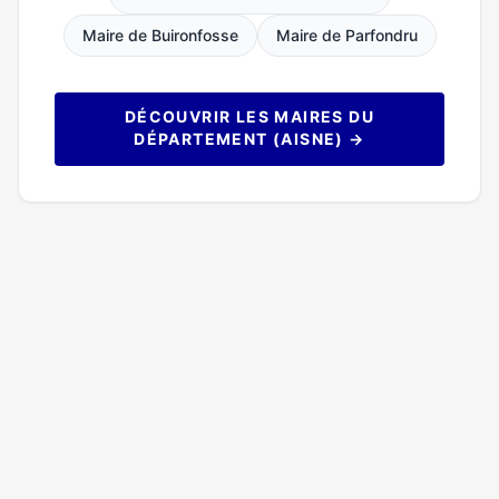
Maire de Buironfosse
Maire de Parfondru
DÉCOUVRIR LES MAIRES DU
DÉPARTEMENT (AISNE) →