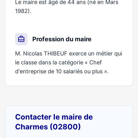
Le maire est âgé de 44 ans (né en Mars
1982).
Profession du maire
M. Nicolas THIBEUF exerce un métier qui
le classe dans la catégorie « Chef
d'entreprise de 10 salariés ou plus ».
Contacter le maire de
Charmes (02800)