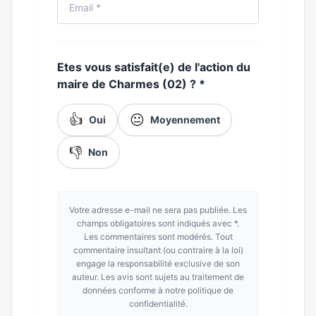
Etes vous satisfait(e) de l'action du
maire de Charmes (02) ?
*
👍
😐
Oui
Moyennement
👎
Non
Votre adresse e-mail ne sera pas publiée. Les
champs obligatoires sont indiqués avec *.
Les commentaires sont modérés. Tout
commentaire insultant (ou contraire à la loi)
engage la responsabilité exclusive de son
auteur. Les avis sont sujets au traitement de
données conforme à notre politique de
confidentialité.