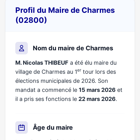
Profil du Maire de Charmes
(02800)
Nom du maire de Charmes
M. Nicolas THIBEUF
a été élu maire du
er
village de Charmes au 1
tour lors des
élections municipales de 2026. Son
mandat a commencé le
15 mars 2026
et
il a pris ses fonctions le
22 mars 2026
.
Âge du maire