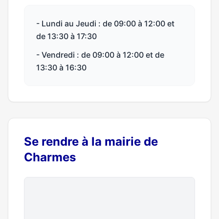
- Lundi au Jeudi : de 09:00 à 12:00 et
de 13:30 à 17:30
- Vendredi : de 09:00 à 12:00 et de
13:30 à 16:30
Se rendre à la mairie de
Charmes