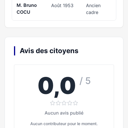
M. Bruno
Août 1953
Ancien
COCU
cadre
Avis des citoyens
0,0
/ 5
Aucun avis publié
Aucun contributeur pour le moment.