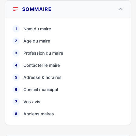
SOMMAIRE
Nom du maire
1
Âge du maire
2
Profession du maire
3
Contacter le maire
4
Adresse & horaires
5
Conseil municipal
6
Vos avis
7
Anciens maires
8