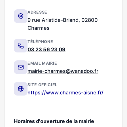
ADRESSE
9 rue Aristide-Briand, 02800
Charmes
TÉLÉPHONE
03 23 56 23 09
EMAIL MAIRIE
mairie-charmes@wanadoo.fr
SITE OFFICIEL
https://www.charmes-aisne.fr/
Horaires d'ouverture de la mairie