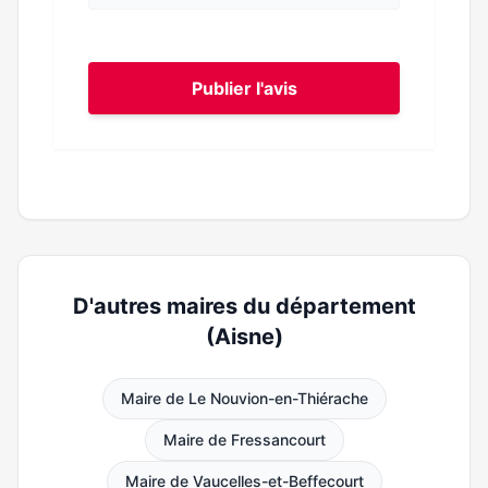
Publier l'avis
D'autres maires du département
(Aisne)
Maire de Le Nouvion-en-Thiérache
Maire de Fressancourt
Maire de Vaucelles-et-Beffecourt