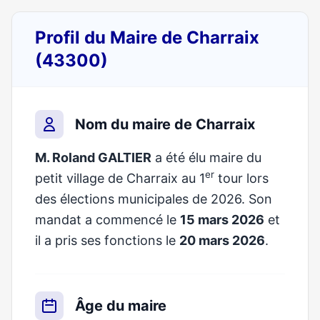
Profil du Maire de Charraix
(43300)
Nom du maire de Charraix
M. Roland GALTIER
a été élu maire du
er
petit village de Charraix au 1
tour lors
des élections municipales de 2026. Son
mandat a commencé le
15 mars 2026
et
il a pris ses fonctions le
20 mars 2026
.
Âge du maire