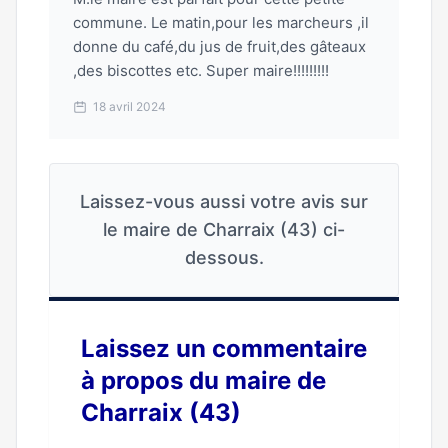
commune. Le matin,pour les marcheurs ,il
donne du café,du jus de fruit,des gâteaux
,des biscottes etc. Super maire!!!!!!!!!
18 avril 2024
Laissez-vous aussi votre avis sur
le maire de Charraix (43) ci-
dessous.
Laissez un commentaire
à propos du maire de
Charraix (43)