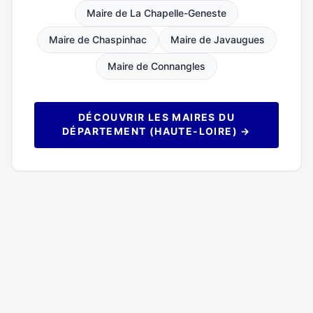
Maire de La Chapelle-Geneste
Maire de Chaspinhac
Maire de Javaugues
Maire de Connangles
DÉCOUVRIR LES MAIRES DU
DÉPARTEMENT (HAUTE-LOIRE) →