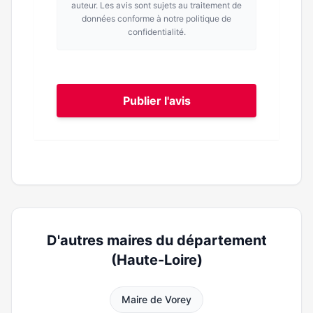
auteur. Les avis sont sujets au traitement de
données conforme à notre politique de
confidentialité.
Publier l'avis
D'autres maires du département
(Haute-Loire)
Maire de Vorey