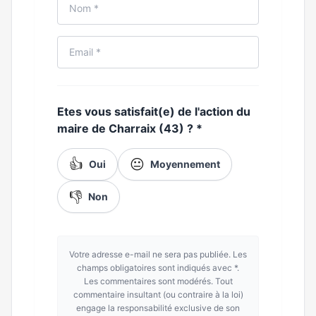
Etes vous satisfait(e) de l'action du
maire de Charraix (43) ?
*
👍
😐
Oui
Moyennement
👎
Non
Votre adresse e-mail ne sera pas publiée. Les
champs obligatoires sont indiqués avec *.
Les commentaires sont modérés. Tout
commentaire insultant (ou contraire à la loi)
engage la responsabilité exclusive de son