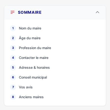
SOMMAIRE
Nom du maire
1
Âge du maire
2
Profession du maire
3
Contacter le maire
4
Adresse & horaires
5
Conseil municipal
6
Vos avis
7
Anciens maires
8