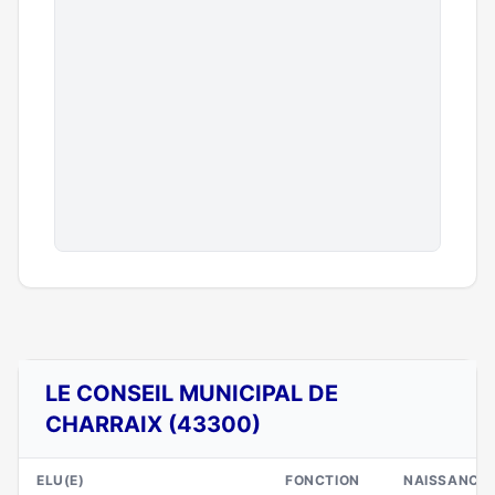
LE CONSEIL MUNICIPAL DE
CHARRAIX (43300)
ELU(E)
FONCTION
NAISSANCE