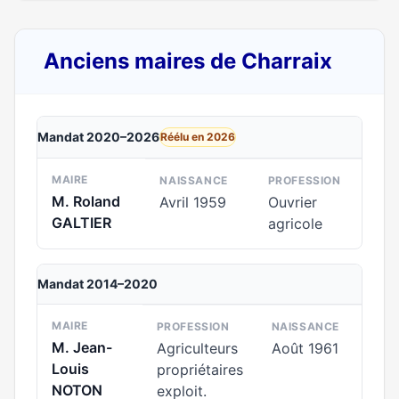
Anciens maires de Charraix
Mandat 2020–2026
Réélu en 2026
MAIRE
NAISSANCE
PROFESSION
M. Roland
Avril 1959
Ouvrier
GALTIER
agricole
Mandat 2014–2020
MAIRE
PROFESSION
NAISSANCE
M. Jean-
Agriculteurs
Août 1961
Louis
propriétaires
NOTON
exploit.