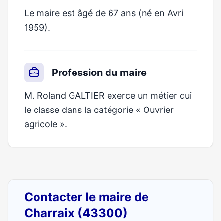
Le maire est âgé de 67 ans (né en Avril
1959).
Profession du maire
M. Roland GALTIER exerce un métier qui
le classe dans la catégorie « Ouvrier
agricole ».
Contacter le maire de
Charraix (43300)