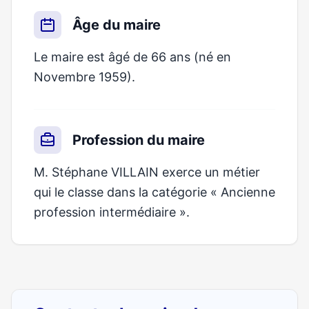
Âge du maire
Le maire est âgé de 66 ans (né en
Novembre 1959).
Profession du maire
M. Stéphane VILLAIN exerce un métier
qui le classe dans la catégorie « Ancienne
profession intermédiaire ».