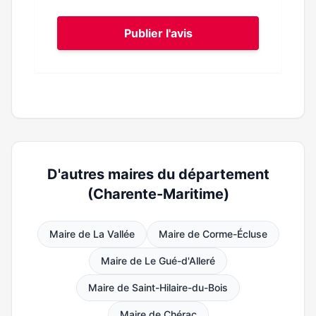
Publier l'avis
D'autres maires du département
(Charente-Maritime)
Maire de La Vallée
Maire de Corme-Écluse
Maire de Le Gué-d'Alleré
Maire de Saint-Hilaire-du-Bois
Maire de Chérac