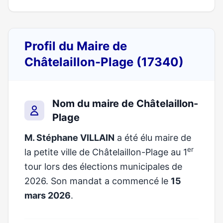
Profil du Maire de
Châtelaillon-Plage (17340)
Nom du maire de Châtelaillon-
Plage
M. Stéphane VILLAIN
a été élu maire de
er
la petite ville de Châtelaillon-Plage au 1
tour lors des élections municipales de
2026. Son mandat a commencé le
15
mars 2026
.