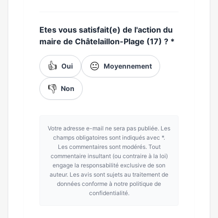
Etes vous satisfait(e) de l'action du
maire de Châtelaillon-Plage (17) ?
*
👍
😐
Oui
Moyennement
👎
Non
Votre adresse e-mail ne sera pas publiée. Les
champs obligatoires sont indiqués avec *.
Les commentaires sont modérés. Tout
commentaire insultant (ou contraire à la loi)
engage la responsabilité exclusive de son
auteur. Les avis sont sujets au traitement de
données conforme à notre politique de
confidentialité.