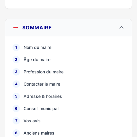
SOMMAIRE
Nom du maire
1
Âge du maire
2
Profession du maire
3
Contacter le maire
4
Adresse & horaires
5
Conseil municipal
6
Vos avis
7
Anciens maires
8