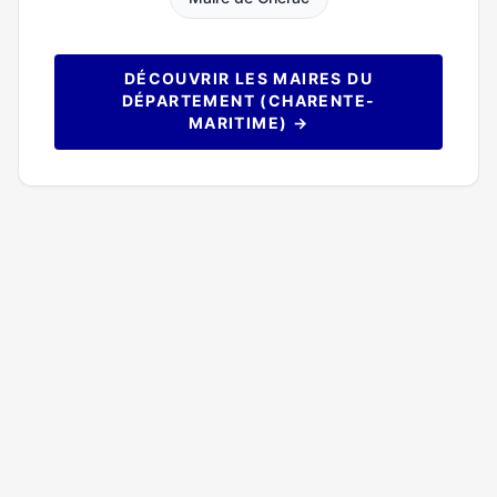
DÉCOUVRIR LES MAIRES DU
DÉPARTEMENT (CHARENTE-
MARITIME) →