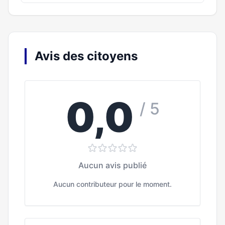
Avis des citoyens
0,0
/ 5
Aucun avis publié
Aucun contributeur pour le moment.