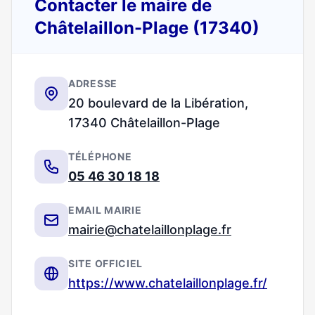
Contacter le maire de
Châtelaillon-Plage (17340)
ADRESSE
20 boulevard de la Libération,
17340 Châtelaillon-Plage
TÉLÉPHONE
05 46 30 18 18
EMAIL MAIRIE
mairie@chatelaillonplage.fr
SITE OFFICIEL
https://www.chatelaillonplage.fr/