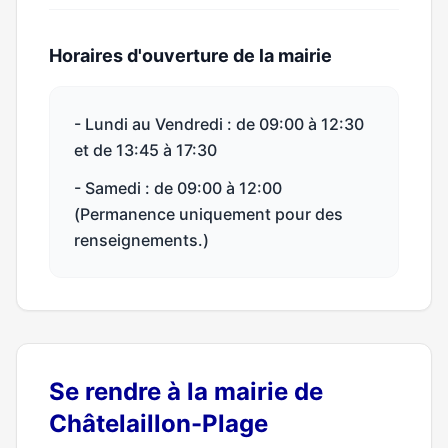
Horaires d'ouverture de la mairie
- Lundi au Vendredi : de 09:00 à 12:30
et de 13:45 à 17:30
- Samedi : de 09:00 à 12:00
(Permanence uniquement pour des
renseignements.)
Se rendre à la mairie de
Châtelaillon-Plage