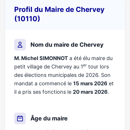
Profil du Maire de Chervey
(10110)
Nom du maire de Chervey
M. Michel SIMONNOT
a été élu maire du
er
petit village de Chervey au 1
tour lors
des élections municipales de 2026. Son
mandat a commencé le
15 mars 2026
et
il a pris ses fonctions le
20 mars 2026
.
Âge du maire