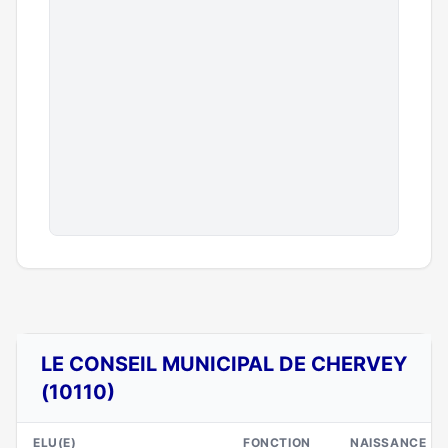
LE CONSEIL MUNICIPAL DE CHERVEY
(10110)
ELU(E)
FONCTION
NAISSANCE