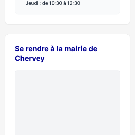
- Jeudi : de 10:30 à 12:30
Se rendre à la mairie de
Chervey