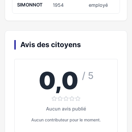
SIMONNOT
1954
employé
Avis des citoyens
0,0
/ 5
Aucun avis publié
Aucun contributeur pour le moment.