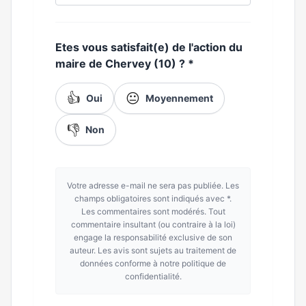
Etes vous satisfait(e) de l'action du
maire de Chervey (10) ?
*
👍
😐
Oui
Moyennement
👎
Non
Votre adresse e-mail ne sera pas publiée. Les
champs obligatoires sont indiqués avec *.
Les commentaires sont modérés. Tout
commentaire insultant (ou contraire à la loi)
engage la responsabilité exclusive de son
auteur. Les avis sont sujets au traitement de
données conforme à notre politique de
confidentialité.