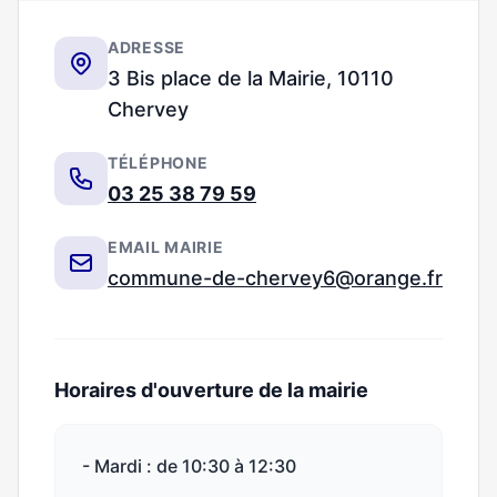
ADRESSE
3 Bis place de la Mairie, 10110
Chervey
TÉLÉPHONE
03 25 38 79 59
EMAIL MAIRIE
commune-de-chervey6@orange.fr
Horaires d'ouverture de la mairie
- Mardi : de 10:30 à 12:30