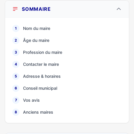
SOMMAIRE
Nom du maire
1
Âge du maire
2
Profession du maire
3
Contacter le maire
4
Adresse & horaires
5
Conseil municipal
6
Vos avis
7
Anciens maires
8