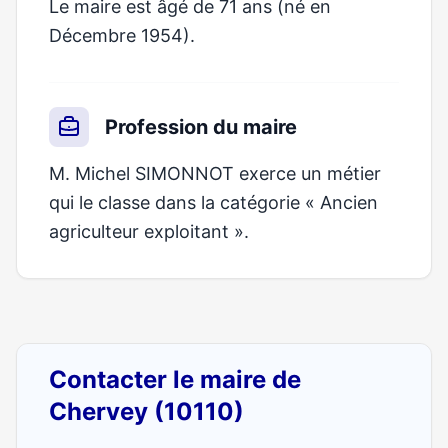
Le maire est âgé de 71 ans (né en
Décembre 1954).
Profession du maire
M. Michel SIMONNOT exerce un métier
qui le classe dans la catégorie « Ancien
agriculteur exploitant ».
Contacter le maire de
Chervey (10110)