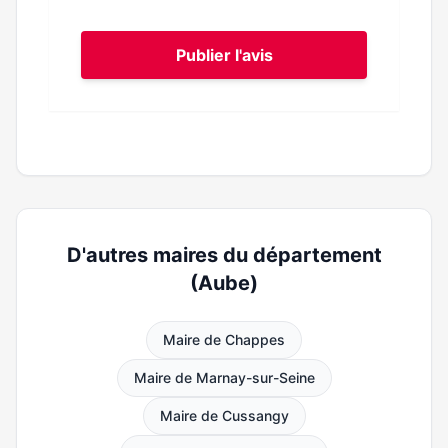
Publier l'avis
D'autres maires du département
(Aube)
Maire de Chappes
Maire de Marnay-sur-Seine
Maire de Cussangy