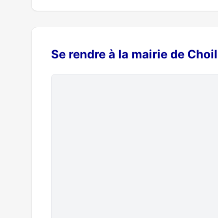
Se rendre à la mairie de Cho