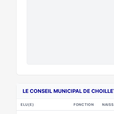
LE CONSEIL MUNICIPAL DE CHOILL
ELU(E)
FONCTION
NAIS