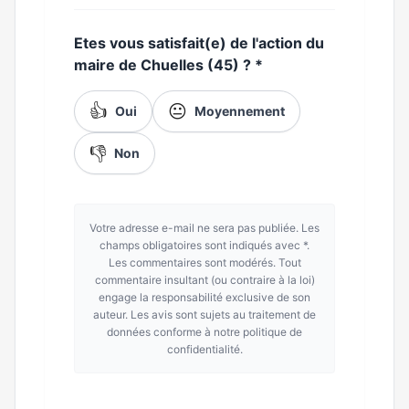
Etes vous satisfait(e) de l'action du
maire de Chuelles (45) ?
*
👍
😐
Oui
Moyennement
👎
Non
Votre adresse e-mail ne sera pas publiée. Les
champs obligatoires sont indiqués avec *.
Les commentaires sont modérés. Tout
commentaire insultant (ou contraire à la loi)
engage la responsabilité exclusive de son
auteur. Les avis sont sujets au traitement de
données conforme à notre politique de
confidentialité.