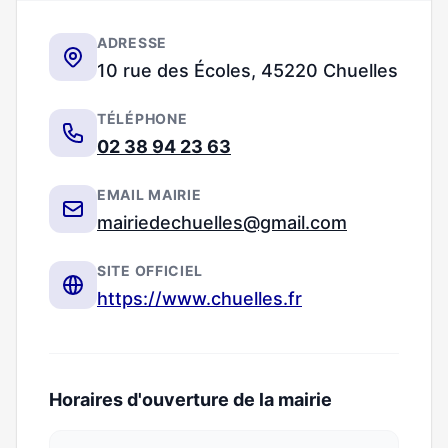
ADRESSE
10 rue des Écoles, 45220 Chuelles
TÉLÉPHONE
02 38 94 23 63
EMAIL MAIRIE
mairiedechuelles@gmail.com
SITE OFFICIEL
https://www.chuelles.fr
Horaires d'ouverture de la mairie