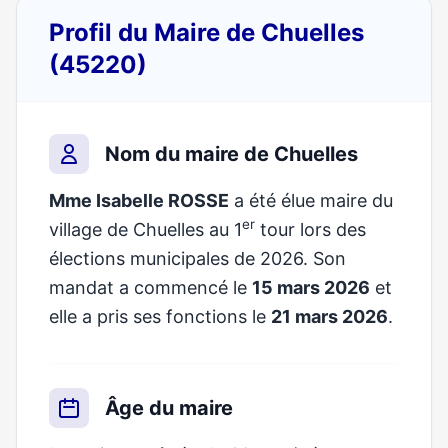
Profil du Maire de Chuelles
(45220)
Nom du maire de Chuelles
Mme Isabelle ROSSE
a été élue maire du
er
village de Chuelles au 1
tour lors des
élections municipales de 2026. Son
mandat a commencé le
15 mars 2026
et
elle a pris ses fonctions le
21 mars 2026
.
Âge du maire