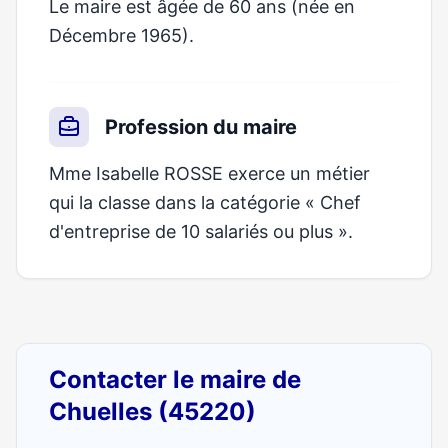
Le maire est âgée de 60 ans (née en
Décembre 1965).
Profession du maire
Mme Isabelle ROSSE exerce un métier
qui la classe dans la catégorie « Chef
d'entreprise de 10 salariés ou plus ».
Contacter le maire de
Chuelles (45220)