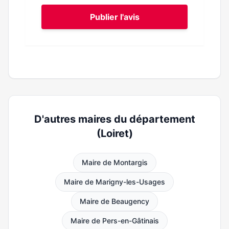
Publier l'avis
D'autres maires du département
(Loiret)
Maire de Montargis
Maire de Marigny-les-Usages
Maire de Beaugency
Maire de Pers-en-Gâtinais