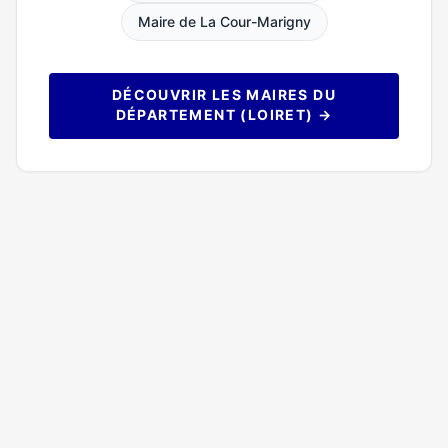
Maire de La Cour-Marigny
DÉCOUVRIR LES MAIRES DU
DÉPARTEMENT (LOIRET) →