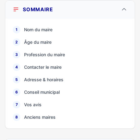
SOMMAIRE
Nom du maire
1
Âge du maire
2
Profession du maire
3
Contacter le maire
4
Adresse & horaires
5
Conseil municipal
6
Vos avis
7
Anciens maires
8