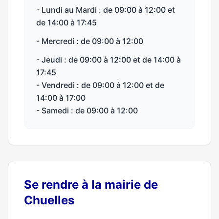
- Lundi au Mardi : de 09:00 à 12:00 et
de 14:00 à 17:45
- Mercredi : de 09:00 à 12:00
- Jeudi : de 09:00 à 12:00 et de 14:00 à
17:45
- Vendredi : de 09:00 à 12:00 et de
14:00 à 17:00
- Samedi : de 09:00 à 12:00
Se rendre à la mairie de
Chuelles