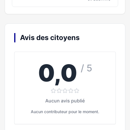
Avis des citoyens
0,0
/ 5
Aucun avis publié
Aucun contributeur pour le moment.