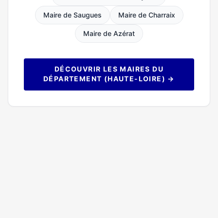
Maire de Saugues
Maire de Charraix
Maire de Azérat
DÉCOUVRIR LES MAIRES DU
DÉPARTEMENT (HAUTE-LOIRE) →