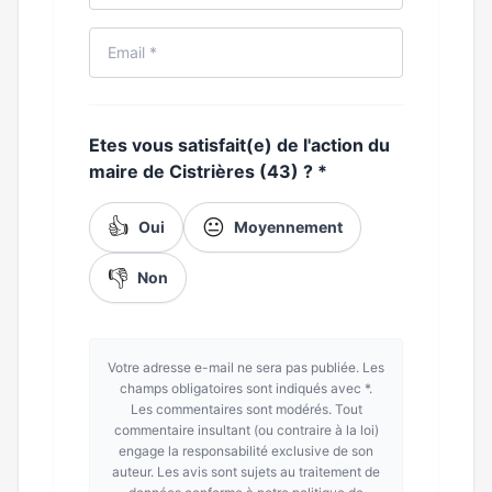
Etes vous satisfait(e) de l'action du
maire de Cistrières (43) ?
*
👍
😐
Oui
Moyennement
👎
Non
Votre adresse e-mail ne sera pas publiée. Les
champs obligatoires sont indiqués avec *.
Les commentaires sont modérés. Tout
commentaire insultant (ou contraire à la loi)
engage la responsabilité exclusive de son
auteur. Les avis sont sujets au traitement de