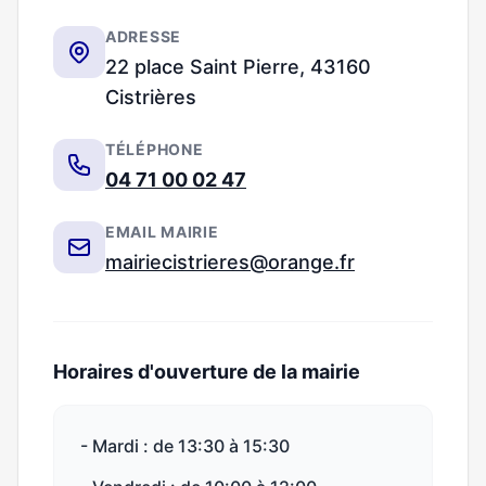
ADRESSE
22 place Saint Pierre, 43160
Cistrières
TÉLÉPHONE
04 71 00 02 47
EMAIL MAIRIE
mairiecistrieres@orange.fr
Horaires d'ouverture de la mairie
- Mardi : de 13:30 à 15:30