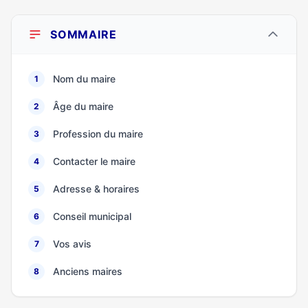
SOMMAIRE
Nom du maire
1
Âge du maire
2
Profession du maire
3
Contacter le maire
4
Adresse & horaires
5
Conseil municipal
6
Vos avis
7
Anciens maires
8