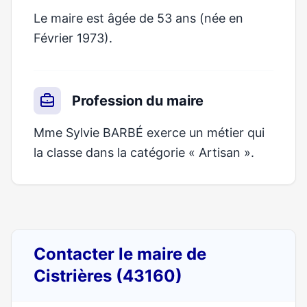
Le maire est âgée de 53 ans (née en
Février 1973).
Profession du maire
Mme Sylvie BARBÉ exerce un métier qui
la classe dans la catégorie « Artisan ».
Contacter le maire de
Cistrières (43160)