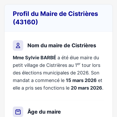
Profil du Maire de Cistrières
(43160)
Nom du maire de Cistrières
Mme Sylvie BARBÉ
a été élue maire du
er
petit village de Cistrières au 1
tour lors
des élections municipales de 2026. Son
mandat a commencé le
15 mars 2026
et
elle a pris ses fonctions le
20 mars 2026
.
Âge du maire