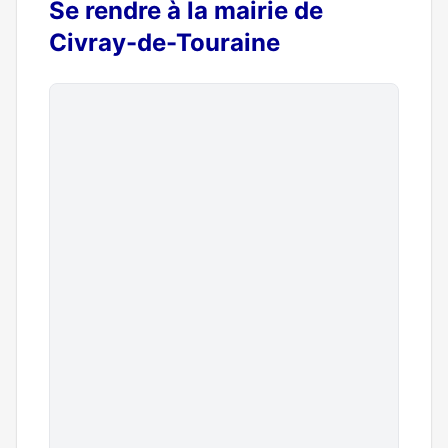
Se rendre à la mairie de
Civray-de-Touraine