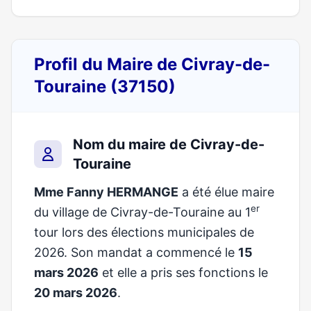
Profil du Maire de Civray-de-
Touraine (37150)
Nom du maire de Civray-de-
Touraine
Mme Fanny HERMANGE
a été élue maire
er
du village de Civray-de-Touraine au 1
tour lors des élections municipales de
2026. Son mandat a commencé le
15
mars 2026
et elle a pris ses fonctions le
20 mars 2026
.