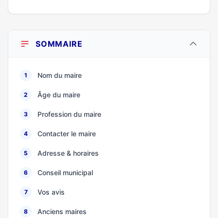
SOMMAIRE
Nom du maire
1
Âge du maire
2
Profession du maire
3
Contacter le maire
4
Adresse & horaires
5
Conseil municipal
6
Vos avis
7
Anciens maires
8