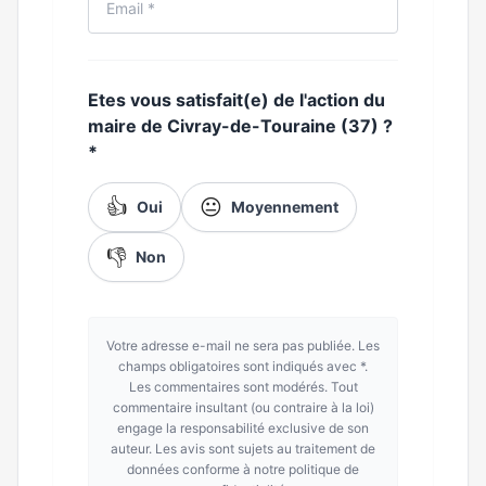
Etes vous satisfait(e) de l'action du
maire de Civray-de-Touraine (37) ?
*
👍
😐
Oui
Moyennement
👎
Non
Votre adresse e-mail ne sera pas publiée. Les
champs obligatoires sont indiqués avec *.
Les commentaires sont modérés. Tout
commentaire insultant (ou contraire à la loi)
engage la responsabilité exclusive de son
auteur. Les avis sont sujets au traitement de
données conforme à notre politique de