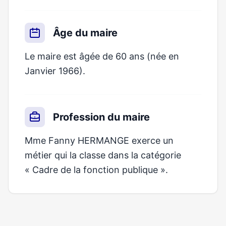
Âge du maire
Le maire est âgée de 60 ans (née en
Janvier 1966).
Profession du maire
Mme Fanny HERMANGE exerce un
métier qui la classe dans la catégorie
« Cadre de la fonction publique ».