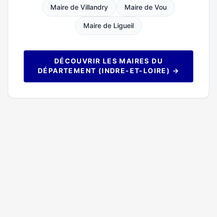
Maire de Villandry
Maire de Vou
Maire de Ligueil
DÉCOUVRIR LES MAIRES DU
DÉPARTEMENT (INDRE-ET-LOIRE) →