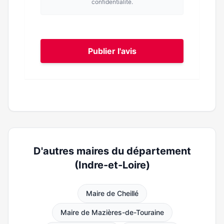
confidentialité.
Publier l'avis
D'autres maires du département
(Indre-et-Loire)
Maire de Cheillé
Maire de Mazières-de-Touraine