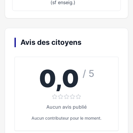
(sf enseig.)
Avis des citoyens
0,0
/ 5
Aucun avis publié
Aucun contributeur pour le moment.