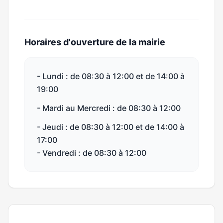
Horaires d'ouverture de la mairie
- Lundi : de 08:30 à 12:00 et de 14:00 à
19:00
- Mardi au Mercredi : de 08:30 à 12:00
- Jeudi : de 08:30 à 12:00 et de 14:00 à
17:00
- Vendredi : de 08:30 à 12:00