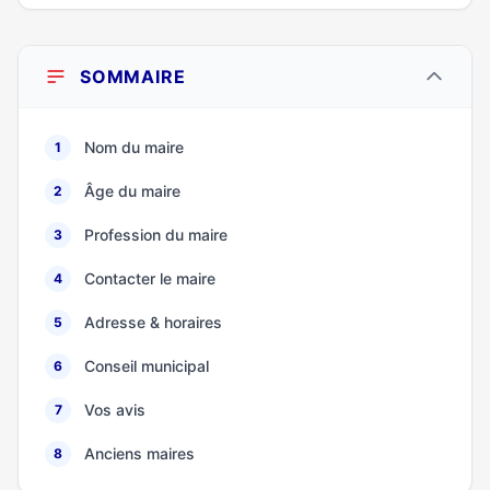
SOMMAIRE
Nom du maire
1
Âge du maire
2
Profession du maire
3
Contacter le maire
4
Adresse & horaires
5
Conseil municipal
6
Vos avis
7
Anciens maires
8