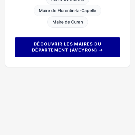
Maire de Florentin-la-Capelle
Maire de Curan
DÉCOUVRIR LES MAIRES DU
DÉPARTEMENT (AVEYRON) →