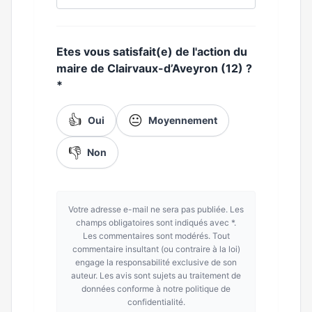
Etes vous satisfait(e) de l'action du
maire de Clairvaux-d’Aveyron (12) ?
*
👍
😐
Oui
Moyennement
👎
Non
Votre adresse e-mail ne sera pas publiée. Les
champs obligatoires sont indiqués avec *.
Les commentaires sont modérés. Tout
commentaire insultant (ou contraire à la loi)
engage la responsabilité exclusive de son
auteur. Les avis sont sujets au traitement de
données conforme à notre politique de
confidentialité.