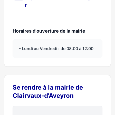
r
Horaires d'ouverture de la mairie
- Lundi au Vendredi : de 08:00 à 12:00
Se rendre à la mairie de
Clairvaux-d'Aveyron