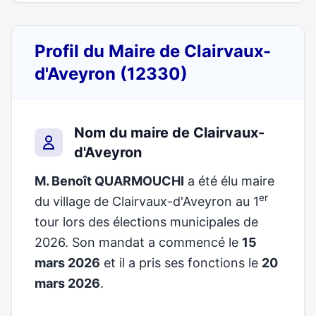
Profil du Maire de Clairvaux-
d'Aveyron (12330)
Nom du maire de Clairvaux-
d'Aveyron
M. Benoît QUARMOUCHI
a été élu maire
er
du village de Clairvaux-d'Aveyron au 1
tour lors des élections municipales de
2026. Son mandat a commencé le
15
mars 2026
et il a pris ses fonctions le
20
mars 2026
.