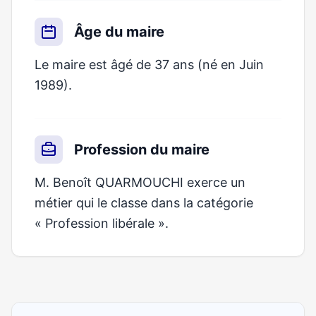
Âge du maire
Le maire est âgé de 37 ans (né en Juin
1989).
Profession du maire
M. Benoît QUARMOUCHI exerce un
métier qui le classe dans la catégorie
« Profession libérale ».