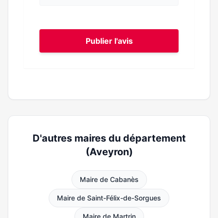
Publier l'avis
D'autres maires du département
(Aveyron)
Maire de Cabanès
Maire de Saint-Félix-de-Sorgues
Maire de Martrin