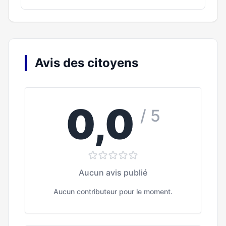
Avis des citoyens
0,0
/ 5
Aucun avis publié
Aucun contributeur pour le moment.