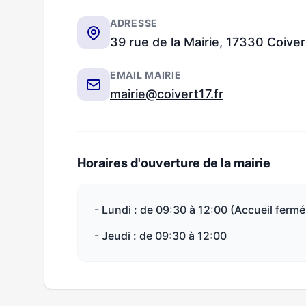
ADRESSE
39 rue de la Mairie, 17330 Coiver
EMAIL MAIRIE
mairie@coivert17.fr
Horaires d'ouverture de la mairie
- Lundi : de 09:30 à 12:00 (Accueil fermé 
- Jeudi : de 09:30 à 12:00