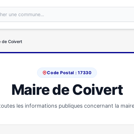
 de Coivert
Code Postal : 17330
Maire de Coivert
outes les informations publiques concernant la maire