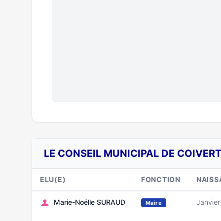
LE CONSEIL MUNICIPAL DE COIVERT
ELU(E)
FONCTION
NAISS
Marie-Noëlle SURAUD
Janvier
Maire