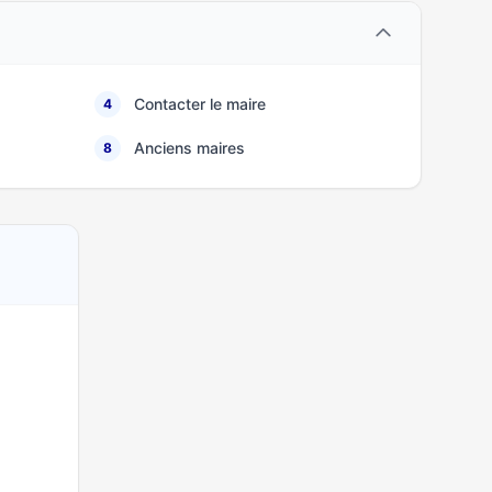
Contacter le maire
4
Anciens maires
8