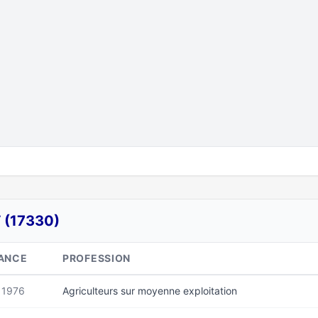
 (17330)
ANCE
PROFESSION
 1976
Agriculteurs sur moyenne exploitation