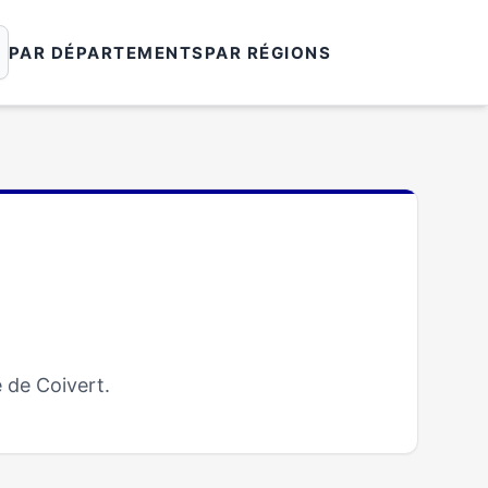
PAR DÉPARTEMENTS
PAR RÉGIONS
 de Coivert.