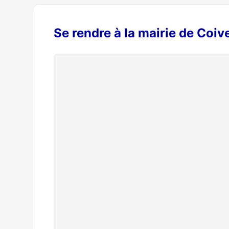
Se rendre à la mairie de Coiv