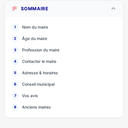
SOMMAIRE
Nom du maire
1
Âge du maire
2
Profession du maire
3
Contacter le maire
4
Adresse & horaires
5
Conseil municipal
6
Vos avis
7
Anciens maires
8