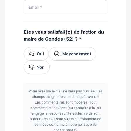
Etes vous satisfait(e) de l'action du
maire de Condes (52) ?
*
👍
😐
Oui
Moyennement
👎
Non
Votre adresse e-mail ne sera pas publiée. Les
champs obligatoires sont indiqués avec *.
Les commentaires sont modérés. Tout
commentaire insultant (ou contraire à la loi)
engage la responsabilité exclusive de son
auteur. Les avis sont sujets au traitement de
données conforme à notre politique de
confidentialité.