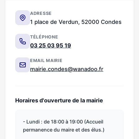
ADRESSE
1 place de Verdun, 52000 Condes
TÉLÉPHONE
03 25 03 95 19
EMAIL MAIRIE
mairie.condes@wanadoo.fr
Horaires d'ouverture de la mairie
- Lundi : de 18:00 à 19:00 (Accueil
permanence du maire et des élus.)