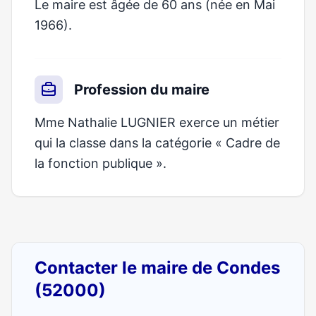
Le maire est âgée de 60 ans (née en Mai
1966).
Profession du maire
Mme Nathalie LUGNIER exerce un métier
qui la classe dans la catégorie « Cadre de
la fonction publique ».
Contacter le maire de Condes
(52000)