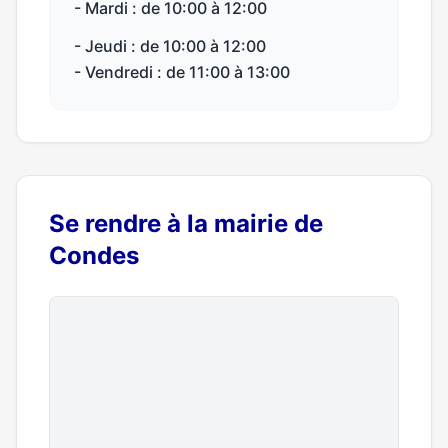
- Mardi : de 10:00 à 12:00
- Jeudi : de 10:00 à 12:00
- Vendredi : de 11:00 à 13:00
Se rendre à la mairie de
Condes