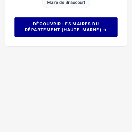
Maire de Briaucourt
DÉCOUVRIR LES MAIRES DU
DÉPARTEMENT (HAUTE-MARNE) →