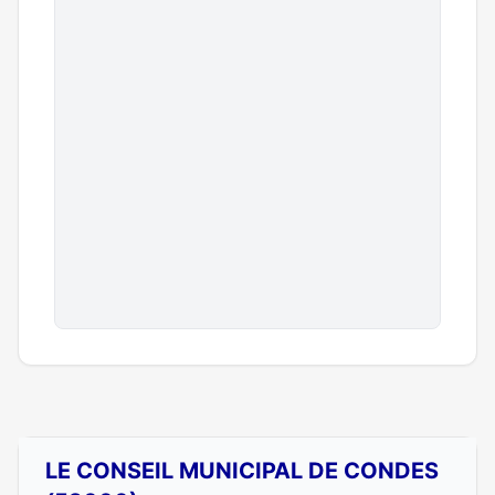
LE CONSEIL MUNICIPAL DE CONDES