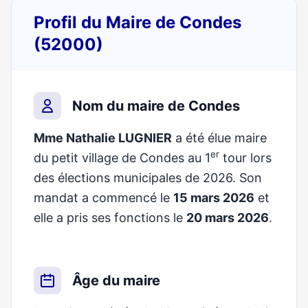
Profil du Maire de Condes
(52000)
Nom du maire de Condes
Mme Nathalie LUGNIER
a été élue maire
er
du petit village de Condes au 1
tour lors
des élections municipales de 2026. Son
mandat a commencé le
15 mars 2026
et
elle a pris ses fonctions le
20 mars 2026
.
Âge du maire