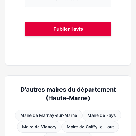
Publier l'avis
D'autres maires du département
(Haute-Marne)
Maire de Marnay-sur-Marne
Maire de Fays
Maire de Vignory
Maire de Coiffy-le-Haut