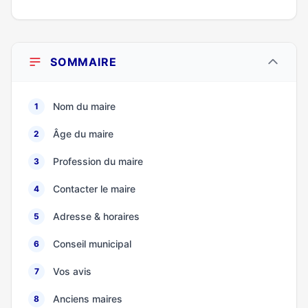
SOMMAIRE
Nom du maire
1
Âge du maire
2
Profession du maire
3
Contacter le maire
4
Adresse & horaires
5
Conseil municipal
6
Vos avis
7
Anciens maires
8