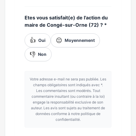
Etes vous satisfait(e) de l'action du
maire de Congé-sur-Orne (72) ?
*
👍
😐
Oui
Moyennement
👎
Non
Votre adresse e-mail ne sera pas publiée. Les
champs obligatoires sont indiqués avec *.
Les commentaires sont modérés. Tout
commentaire insultant (ou contraire à la loi)
engage la responsabilité exclusive de son
auteur. Les avis sont sujets au traitement de
données conforme à notre politique de
confidentialité.