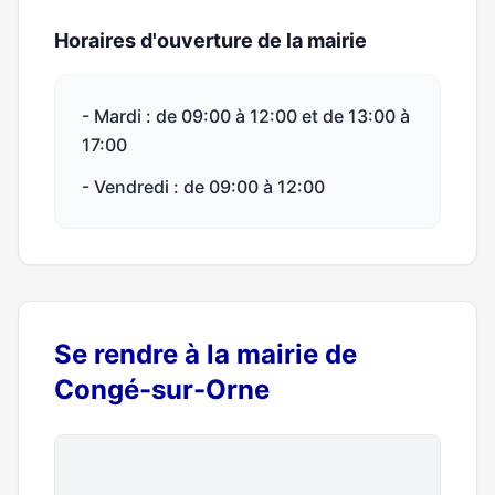
Horaires d'ouverture de la mairie
- Mardi : de 09:00 à 12:00 et de 13:00 à
17:00
- Vendredi : de 09:00 à 12:00
Se rendre à la mairie de
Congé-sur-Orne