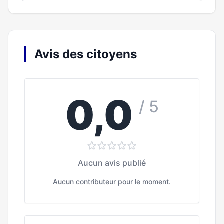
Avis des citoyens
0,0
/ 5
Aucun avis publié
Aucun contributeur pour le moment.