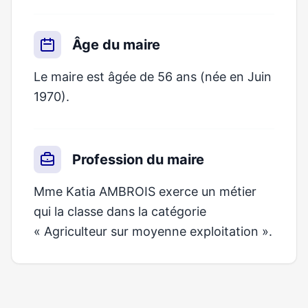
Âge du maire
Le maire est âgée de 56 ans (née en Juin
1970).
Profession du maire
Mme Katia AMBROIS exerce un métier
qui la classe dans la catégorie
« Agriculteur sur moyenne exploitation ».