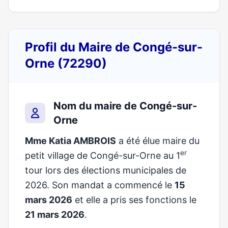
Profil du Maire de Congé-sur-
Orne (72290)
Nom du maire de Congé-sur-
Orne
Mme Katia AMBROIS
a été élue maire du
er
petit village de Congé-sur-Orne au 1
tour lors des élections municipales de
2026. Son mandat a commencé le
15
mars 2026
et elle a pris ses fonctions le
21 mars 2026
.