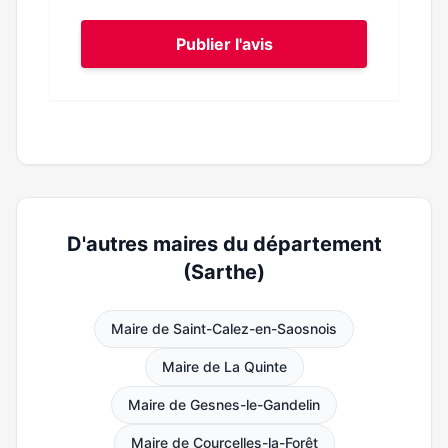
Publier l'avis
D'autres maires du département
(Sarthe)
Maire de Saint-Calez-en-Saosnois
Maire de La Quinte
Maire de Gesnes-le-Gandelin
Maire de Courcelles-la-Forêt