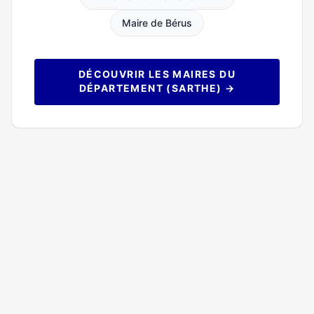
Maire de Bérus
DÉCOUVRIR LES MAIRES DU
DÉPARTEMENT (SARTHE) →