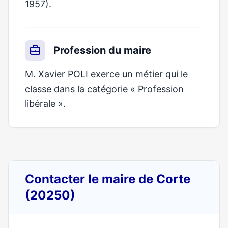
1957).
Profession du maire
M. Xavier POLI exerce un métier qui le
classe dans la catégorie « Profession
libérale ».
Contacter le maire de Corte
(20250)