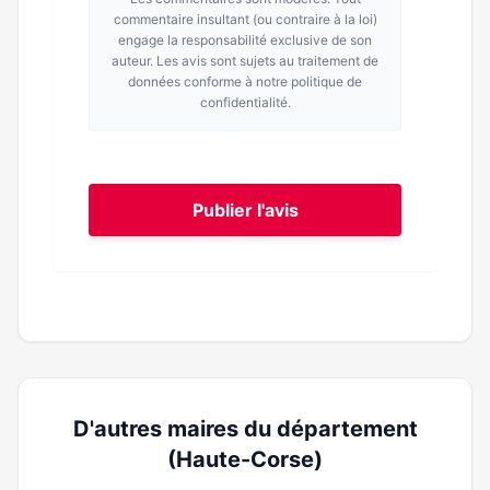
commentaire insultant (ou contraire à la loi)
engage la responsabilité exclusive de son
auteur. Les avis sont sujets au traitement de
données conforme à notre politique de
confidentialité.
Publier l'avis
D'autres maires du département
(Haute-Corse)