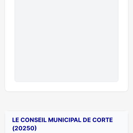
LE CONSEIL MUNICIPAL DE CORTE
(20250)