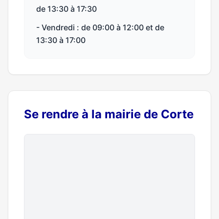
de 13:30 à 17:30
- Vendredi : de 09:00 à 12:00 et de
13:30 à 17:00
Se rendre à la mairie de Corte