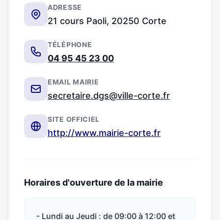
ADRESSE
21 cours Paoli, 20250 Corte
TÉLÉPHONE
04 95 45 23 00
EMAIL MAIRIE
secretaire.dgs@ville-corte.fr
SITE OFFICIEL
http://www.mairie-corte.fr
Horaires d'ouverture de la mairie
- Lundi au Jeudi : de 09:00 à 12:00 et