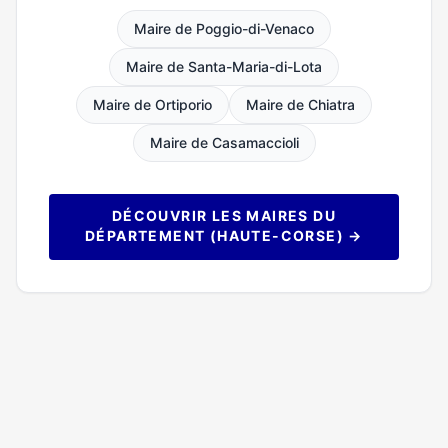
Maire de Poggio-di-Venaco
Maire de Santa-Maria-di-Lota
Maire de Ortiporio
Maire de Chiatra
Maire de Casamaccioli
DÉCOUVRIR LES MAIRES DU
DÉPARTEMENT (HAUTE-CORSE) →