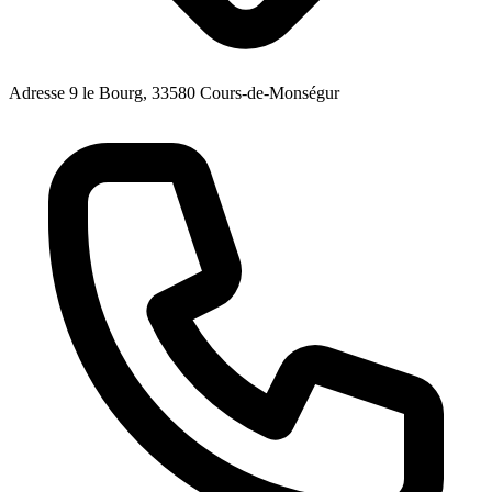
Adresse
9 le Bourg, 33580 Cours-de-Monségur