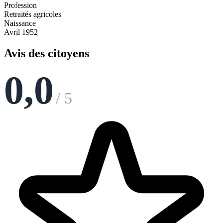
Profession
Retraités agricoles
Naissance
Avril 1952
Avis des citoyens
0,0
/ 5