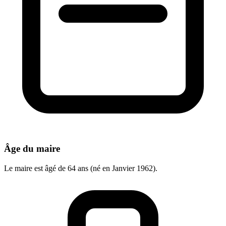
Âge du maire
Le maire est âgé de 64 ans (né en Janvier 1962).