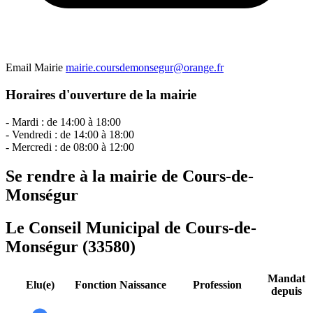
Email Mairie
mairie.coursdemonsegur@orange.fr
Horaires d'ouverture de la mairie
- Mardi : de 14:00 à 18:00
- Vendredi : de 14:00 à 18:00
- Mercredi : de 08:00 à 12:00
Se rendre à la mairie de Cours-de-
Monségur
Le Conseil Municipal de Cours-de-
Monségur (33580)
Mandat
Elu(e)
Fonction
Naissance
Profession
depuis