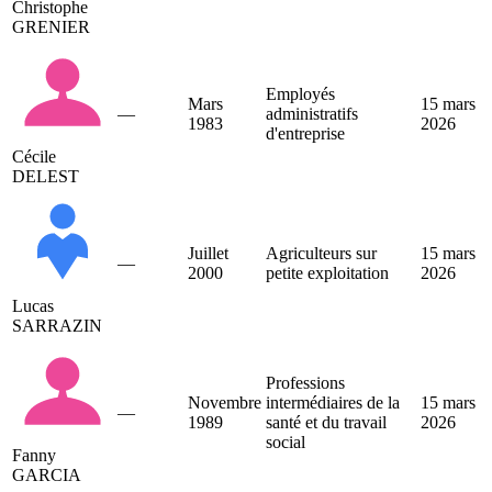
Christophe
GRENIER
Employés
Mars
15 mars
—
administratifs
1983
2026
d'entreprise
Cécile
DELEST
Juillet
Agriculteurs sur
15 mars
—
2000
petite exploitation
2026
Lucas
SARRAZIN
Professions
Novembre
intermédiaires de la
15 mars
—
1989
santé et du travail
2026
social
Fanny
GARCIA