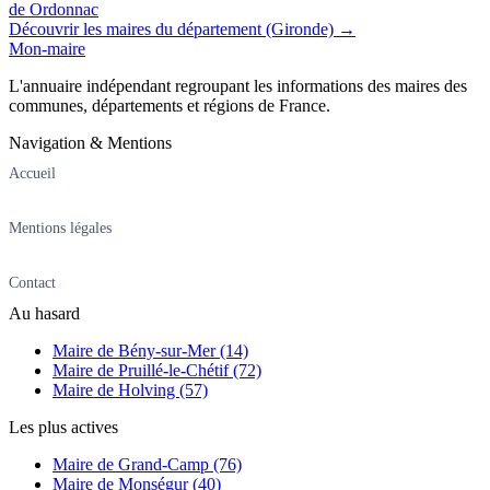
de Ordonnac
Découvrir les maires du département (Gironde) →
Mon-maire
L'annuaire indépendant regroupant les informations des maires des
communes, départements et régions de France.
Navigation & Mentions
Accueil
Mentions légales
Contact
Au hasard
Maire de Bény-sur-Mer (14)
Maire de Pruillé-le-Chétif (72)
Maire de Holving (57)
Les plus actives
Maire de Grand-Camp (76)
Maire de Monségur (40)