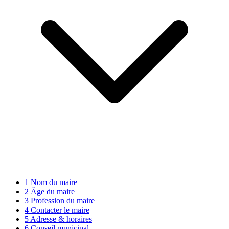
1
Nom du maire
2
Âge du maire
3
Profession du maire
4
Contacter le maire
5
Adresse & horaires
6
Conseil municipal