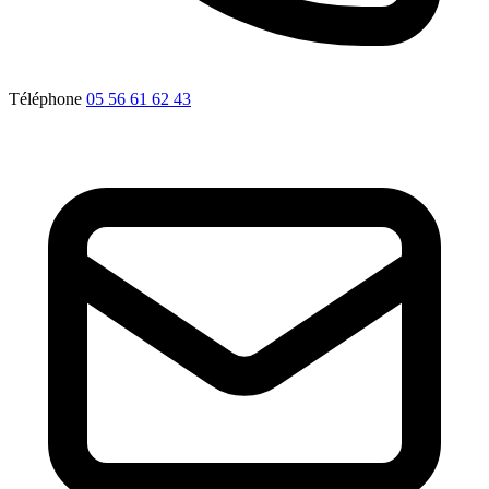
Téléphone
05 56 61 62 43