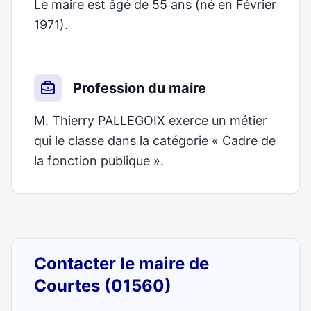
Le maire est âgé de 55 ans (né en Février
1971).
Profession du maire
M. Thierry PALLEGOIX exerce un métier
qui le classe dans la catégorie « Cadre de
la fonction publique ».
Contacter le maire de
Courtes (01560)