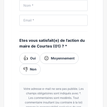
Etes vous satisfait(e) de l'action du
maire de Courtes (01) ?
*
👍
😐
Oui
Moyennement
👎
Non
Votre adresse e-mail ne sera pas publiée. Les
champs obligatoires sont indiqués avec *.
Les commentaires sont modérés. Tout
commentaire insultant (ou contraire à la loi)
engage la responsabilité exclusive de son