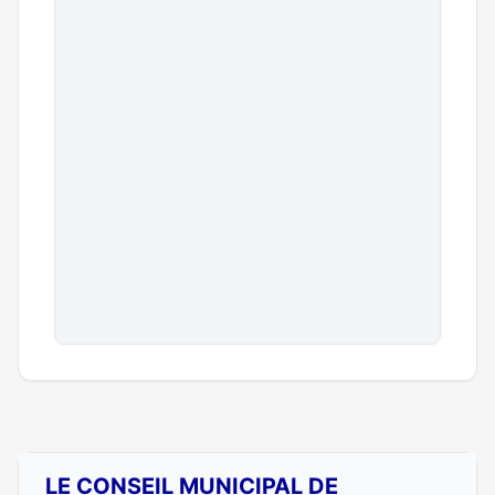
LE CONSEIL MUNICIPAL DE