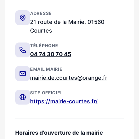
ADRESSE
21 route de la Mairie, 01560
Courtes
TÉLÉPHONE
04 74 30 70 45
EMAIL MAIRIE
mairie.de.courtes@orange.fr
SITE OFFICIEL
https://mairie-courtes.fr/
Horaires d'ouverture de la mairie