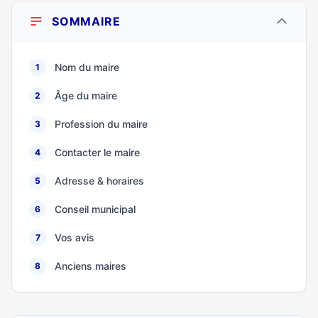
SOMMAIRE
Nom du maire
1
Âge du maire
2
Profession du maire
3
Contacter le maire
4
Adresse & horaires
5
Conseil municipal
6
Vos avis
7
Anciens maires
8