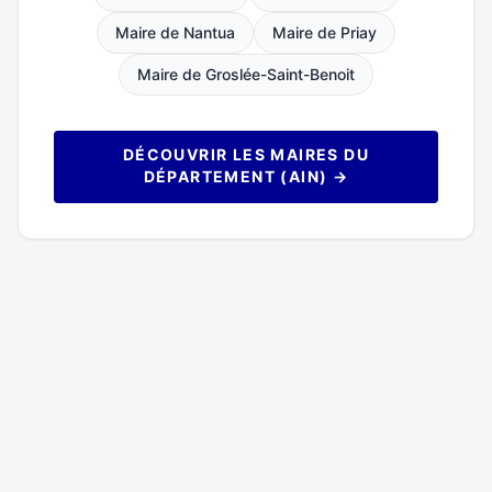
Maire de Nantua
Maire de Priay
Maire de Groslée-Saint-Benoit
DÉCOUVRIR LES MAIRES DU
DÉPARTEMENT (AIN) →