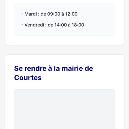
- Mardi : de 09:00 à 12:00
- Vendredi : de 14:00 à 18:00
Se rendre à la mairie de
Courtes