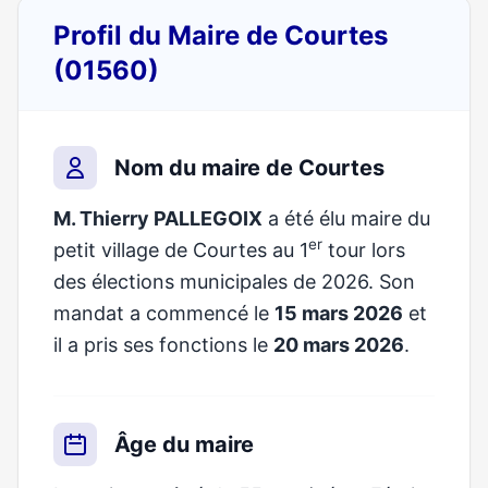
Profil du Maire de Courtes
(01560)
Nom du maire de Courtes
M. Thierry PALLEGOIX
a été élu maire du
er
petit village de Courtes au 1
tour lors
des élections municipales de 2026. Son
mandat a commencé le
15 mars 2026
et
il a pris ses fonctions le
20 mars 2026
.
Âge du maire