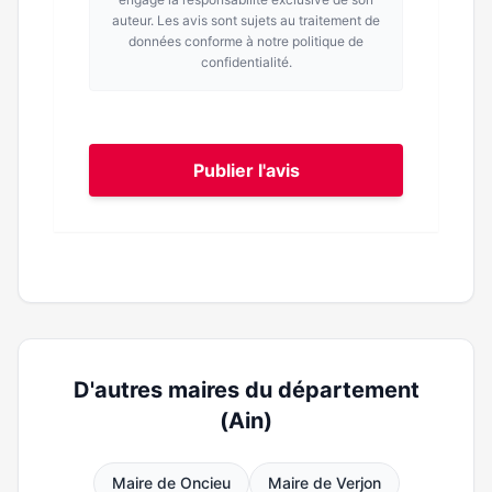
auteur. Les avis sont sujets au traitement de
données conforme à notre politique de
confidentialité.
Publier l'avis
D'autres maires du département
(Ain)
Maire de Oncieu
Maire de Verjon