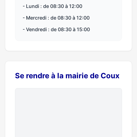
- Lundi : de 08:30 à 12:00
- Mercredi : de 08:30 à 12:00
- Vendredi : de 08:30 à 15:00
Se rendre à la mairie de Coux