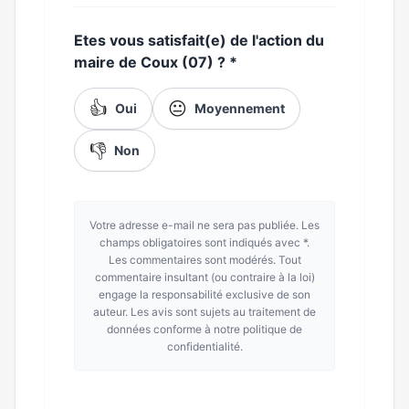
Etes vous satisfait(e) de l'action du
maire de Coux (07) ?
*
👍
😐
Oui
Moyennement
👎
Non
Votre adresse e-mail ne sera pas publiée. Les
champs obligatoires sont indiqués avec *.
Les commentaires sont modérés. Tout
commentaire insultant (ou contraire à la loi)
engage la responsabilité exclusive de son
auteur. Les avis sont sujets au traitement de
données conforme à notre politique de
confidentialité.