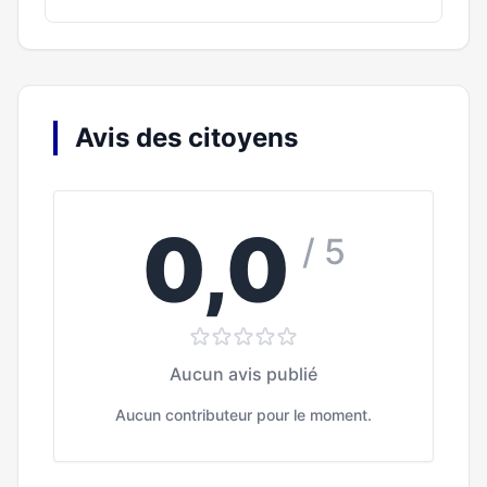
Avis des citoyens
0,0
/ 5
Aucun avis publié
Aucun contributeur pour le moment.