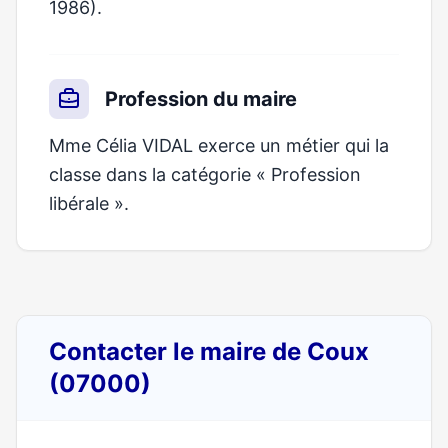
1986).
Profession du maire
Mme Célia VIDAL exerce un métier qui la
classe dans la catégorie « Profession
libérale ».
Contacter le maire de Coux
(07000)