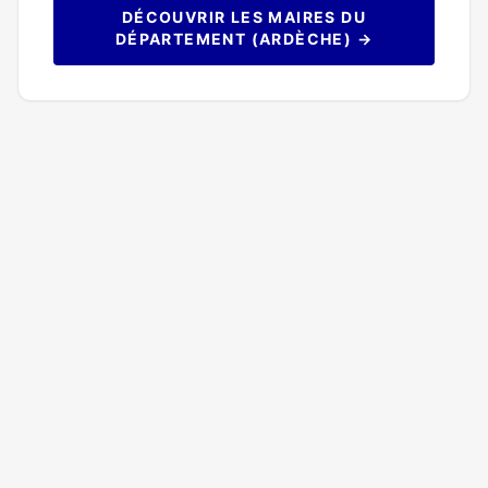
DÉCOUVRIR LES MAIRES DU
DÉPARTEMENT (ARDÈCHE) →