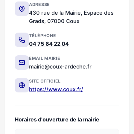
ADRESSE
430 rue de la Mairie, Espace des
Grads, 07000 Coux
TÉLÉPHONE
04 75 64 22 04
EMAIL MAIRIE
mairie@coux-ardeche.fr
SITE OFFICIEL
https://www.coux.fr/
Horaires d'ouverture de la mairie