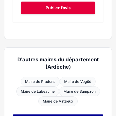
Publier l'avis
D'autres maires du département
(Ardèche)
Maire de Pradons
Maire de Vogüé
Maire de Labeaume
Maire de Sampzon
Maire de Vinzieux