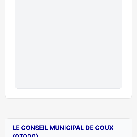
LE CONSEIL MUNICIPAL DE COUX
(07000)