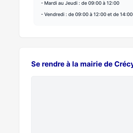
- Mardi au Jeudi : de 09:00 à 12:00
- Vendredi : de 09:00 à 12:00 et de 14:00
Se rendre à la mairie de Cré