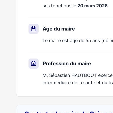
ses fonctions le
20 mars 2026
.
Âge du maire
Le maire est âgé de 55 ans (né en
Profession du maire
M. Sébastien HAUTBOUT exerce un
intermédiaire de la santé et du tra