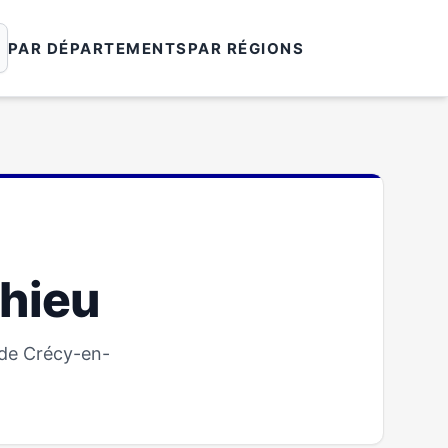
PAR DÉPARTEMENTS
PAR RÉGIONS
hieu
 de Crécy-en-