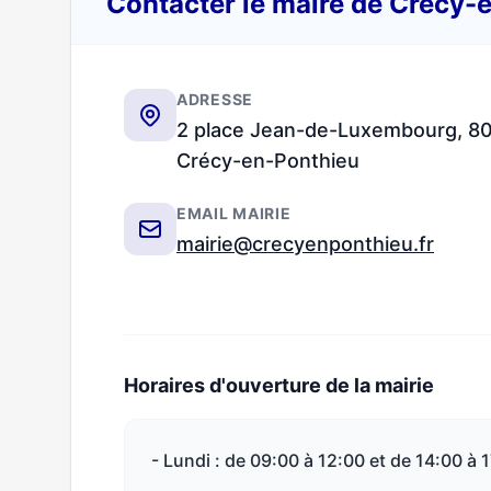
Contacter le maire de Crécy-
ADRESSE
2 place Jean-de-Luxembourg, 8
Crécy-en-Ponthieu
EMAIL MAIRIE
mairie@crecyenponthieu.fr
Horaires d'ouverture de la mairie
- Lundi : de 09:00 à 12:00 et de 14:00 à 