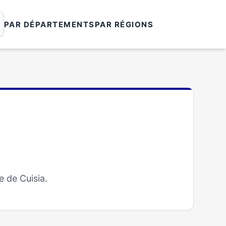
PAR DÉPARTEMENTS
PAR RÉGIONS
 de Cuisia.