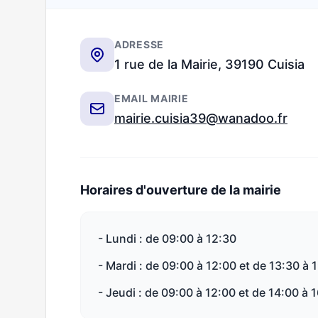
ADRESSE
1 rue de la Mairie, 39190 Cuisia
EMAIL MAIRIE
mairie.cuisia39@wanadoo.fr
Horaires d'ouverture de la mairie
- Lundi : de 09:00 à 12:30
- Mardi : de 09:00 à 12:00 et de 13:30 à 
- Jeudi : de 09:00 à 12:00 et de 14:00 à 