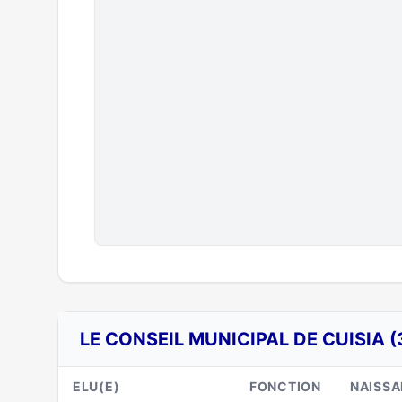
LE CONSEIL MUNICIPAL DE CUISIA (
ELU(E)
FONCTION
NAISS