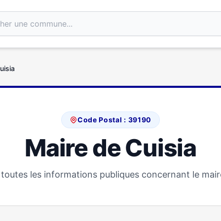
uisia
Code Postal : 39190
Maire de Cuisia
toutes les informations publiques concernant le maire