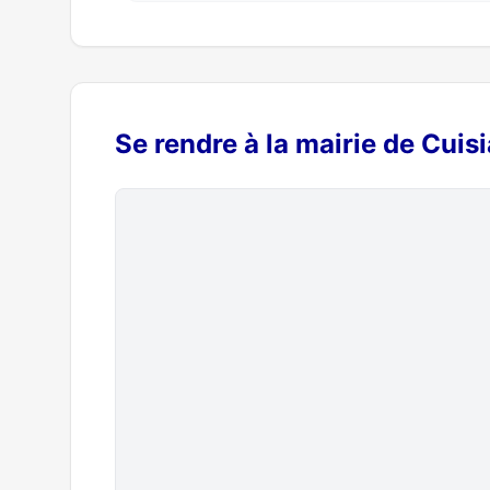
Se rendre à la mairie de Cuisi