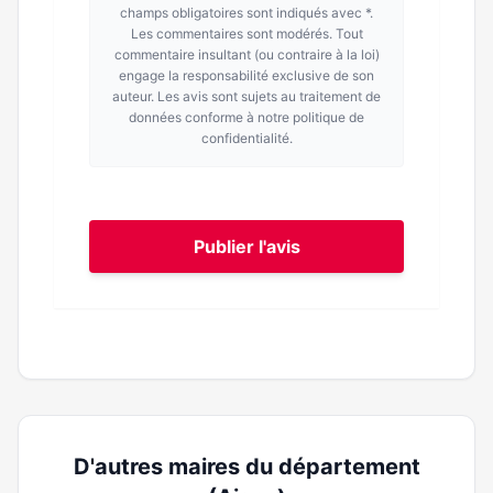
champs obligatoires sont indiqués avec *.
Les commentaires sont modérés. Tout
commentaire insultant (ou contraire à la loi)
engage la responsabilité exclusive de son
auteur. Les avis sont sujets au traitement de
données conforme à notre politique de
confidentialité.
Publier l'avis
D'autres maires du département