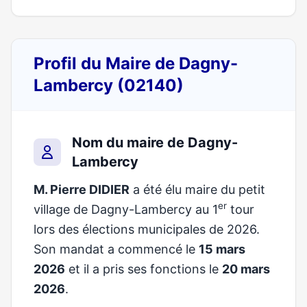
Profil du Maire de Dagny-
Lambercy (02140)
Nom du maire de Dagny-
Lambercy
M. Pierre DIDIER
a été élu maire du petit
er
village de Dagny-Lambercy au 1
tour
lors des élections municipales de 2026.
Son mandat a commencé le
15 mars
2026
et il a pris ses fonctions le
20 mars
2026
.