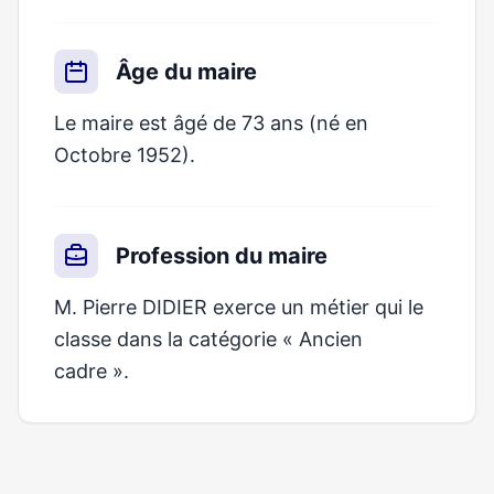
Âge du maire
Le maire est âgé de 73 ans (né en
Octobre 1952).
Profession du maire
M. Pierre DIDIER exerce un métier qui le
classe dans la catégorie « Ancien
cadre ».