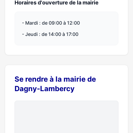
Horaires d'ouverture de la mairie
- Mardi : de 09:00 à 12:00
- Jeudi : de 14:00 à 17:00
Se rendre à la mairie de
Dagny-Lambercy