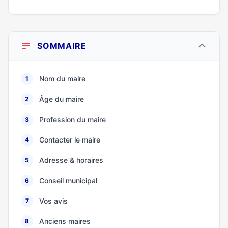
SOMMAIRE
Nom du maire
1
Âge du maire
2
Profession du maire
3
Contacter le maire
4
Adresse & horaires
5
Conseil municipal
6
Vos avis
7
Anciens maires
8