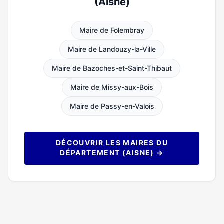
(Aisne)
Maire de Folembray
Maire de Landouzy-la-Ville
Maire de Bazoches-et-Saint-Thibaut
Maire de Missy-aux-Bois
Maire de Passy-en-Valois
DÉCOUVRIR LES MAIRES DU
DÉPARTEMENT (AISNE) →