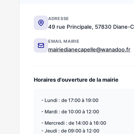
ADRESSE
49 rue Principale, 57830 Diane-C
EMAIL MAIRIE
mairiedianecapelle@wanadoo.fr
Horaires d'ouverture de la mairie
- Lundi : de 17:00 à 19:00
- Mardi : de 10:00 à 12:00
- Mercredi : de 14:00 à 16:00
- Jeudi : de 09:00 à 12:00