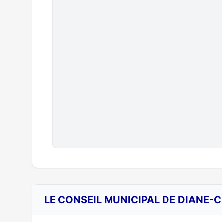
LE CONSEIL MUNICIPAL DE DIANE-C