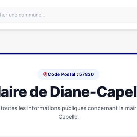
Code Postal : 57830
aire de Diane-Capel
toutes les informations publiques concernant la mair
Capelle.