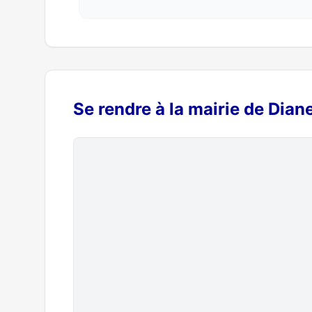
Se rendre à la mairie de Dian