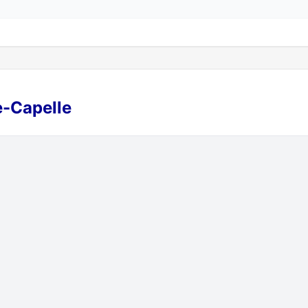
e-Capelle