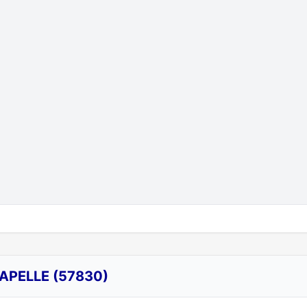
APELLE (57830)