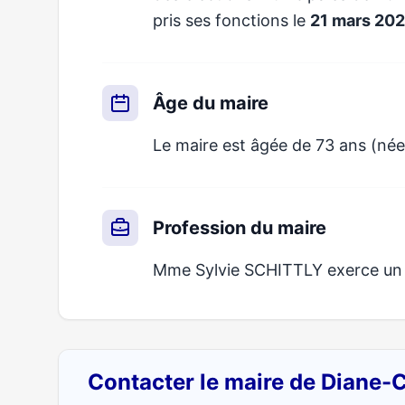
pris ses fonctions le
21 mars 20
Âge du maire
Le maire est âgée de 73 ans (née 
Profession du maire
Mme Sylvie SCHITTLY exerce un mé
Contacter le maire de Diane-