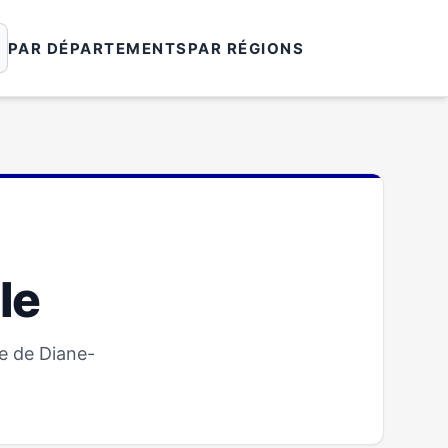
PAR DÉPARTEMENTS
PAR RÉGIONS
le
e de Diane-