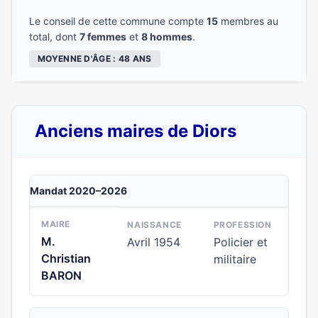
Le conseil de cette commune compte
15
membres au
total, dont
7 femmes
et
8 hommes
.
MOYENNE D'ÂGE : 48 ANS
Anciens maires de Diors
Mandat 2020–2026
MAIRE
NAISSANCE
PROFESSION
M.
Avril 1954
Policier et
Christian
militaire
BARON