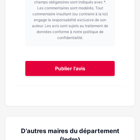
champs obligatoires sont indiqués avec *.
Les commentaires sont modérés. Tout
commentaire insultant (ou contraire à la loi)
engage la responsabilité exclusive de son
auteur. Les avis sont sujets au traitement de
données conforme à notre politique de
confidentialité.
Publier l'avis
D'autres maires du département
(Indre)