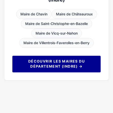
Maire de Chavin
Maire de Châteauroux
Maire de Saint-Christophe-en-Bazelle
Maire de Vicq-sur-Nahon
Maire de Villentrois-Faverolles-en-Berry
DÉCOUVRIR LES MAIRES DU
DÉPARTEMENT (INDRE) →