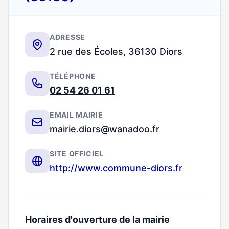
ADRESSE
2 rue des Écoles, 36130 Diors
TÉLÉPHONE
02 54 26 01 61
EMAIL MAIRIE
mairie.diors@wanadoo.fr
SITE OFFICIEL
http://www.commune-diors.fr
Horaires d'ouverture de la mairie