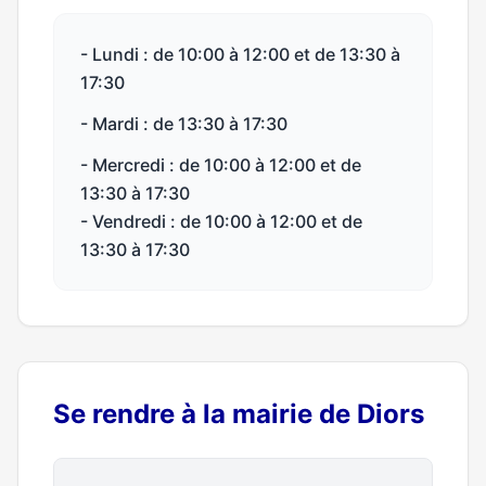
- Lundi : de 10:00 à 12:00 et de 13:30 à
17:30
- Mardi : de 13:30 à 17:30
- Mercredi : de 10:00 à 12:00 et de
13:30 à 17:30
- Vendredi : de 10:00 à 12:00 et de
13:30 à 17:30
Se rendre à la mairie de Diors