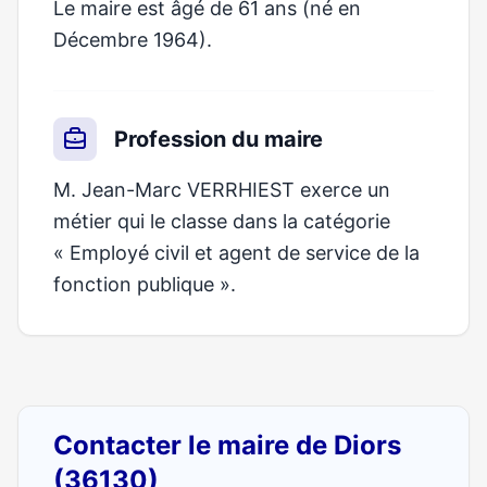
Le maire est âgé de 61 ans (né en
Décembre 1964).
Profession du maire
M. Jean-Marc VERRHIEST exerce un
métier qui le classe dans la catégorie
« Employé civil et agent de service de la
fonction publique ».
Contacter le maire de Diors
(36130)