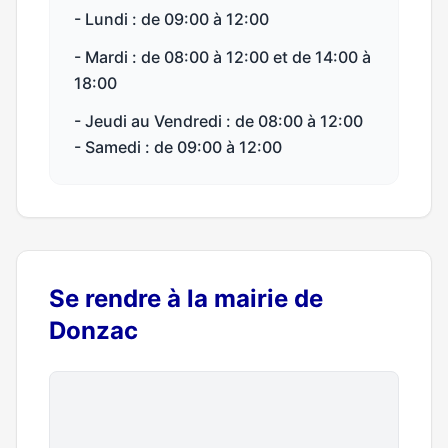
- Lundi : de 09:00 à 12:00
- Mardi : de 08:00 à 12:00 et de 14:00 à
18:00
- Jeudi au Vendredi : de 08:00 à 12:00
- Samedi : de 09:00 à 12:00
Se rendre à la mairie de
Donzac