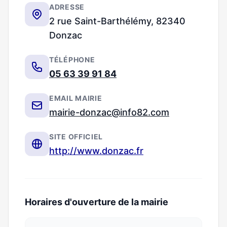
ADRESSE
2 rue Saint-Barthélémy, 82340
Donzac
TÉLÉPHONE
05 63 39 91 84
EMAIL MAIRIE
mairie-donzac@info82.com
SITE OFFICIEL
http://www.donzac.fr
Horaires d'ouverture de la mairie