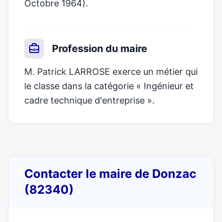
Octobre 1964).
Profession du maire
M. Patrick LARROSE exerce un métier qui
le classe dans la catégorie « Ingénieur et
cadre technique d'entreprise ».
Contacter le maire de Donzac
(82340)