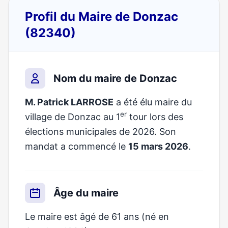
Profil du Maire de Donzac
(82340)
Nom du maire de Donzac
M. Patrick LARROSE
a été élu maire du
er
village de Donzac au 1
tour lors des
élections municipales de 2026. Son
mandat a commencé le
15 mars 2026
.
Âge du maire
Le maire est âgé de 61 ans (né en