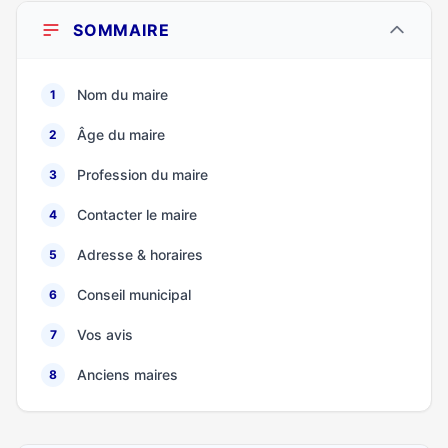
SOMMAIRE
Nom du maire
1
Âge du maire
2
Profession du maire
3
Contacter le maire
4
Adresse & horaires
5
Conseil municipal
6
Vos avis
7
Anciens maires
8