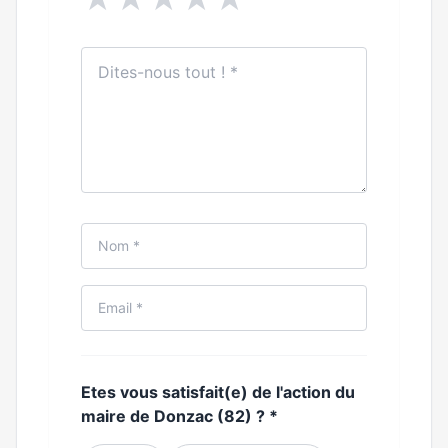
Etes vous satisfait(e) de l'action du
maire de Donzac (82) ?
*