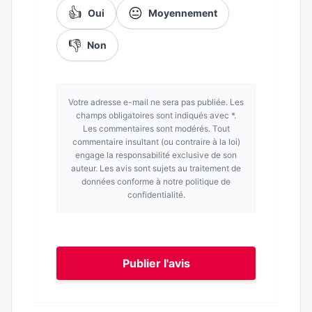
👍
😐
Oui
Moyennement
👎
Non
Votre adresse e-mail ne sera pas publiée. Les
champs obligatoires sont indiqués avec *.
Les commentaires sont modérés. Tout
commentaire insultant (ou contraire à la loi)
engage la responsabilité exclusive de son
auteur. Les avis sont sujets au traitement de
données conforme à notre politique de
confidentialité.
Publier l'avis