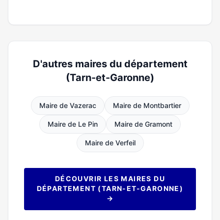
D'autres maires du département
(Tarn-et-Garonne)
Maire de Vazerac
Maire de Montbartier
Maire de Le Pin
Maire de Gramont
Maire de Verfeil
DÉCOUVRIR LES MAIRES DU
DÉPARTEMENT (TARN-ET-GARONNE)
→