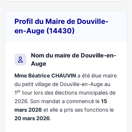
Profil du Maire de Douville-
en-Auge (14430)
Nom du maire de Douville-en-
Auge
Mme Béatrice CHAUVIN
a été élue maire
du petit village de Douville-en-Auge au
er
1
tour lors des élections municipales de
2026. Son mandat a commencé le
15
mars 2026
et elle a pris ses fonctions le
20 mars 2026
.