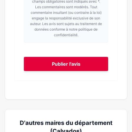
champs obligatoires sont indiqués avec *.
Les commentaires sont modérés. Tout
commentaire insultant (ou contraire à la loi)
engage la responsabilité exclusive de son
auteur. Les avis sont sujets au traitement de
données conforme à notre politique de
confidentialité.
Publier l'avis
D'autres maires du département
(Calvados)