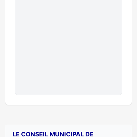
LE CONSEIL MUNICIPAL DE