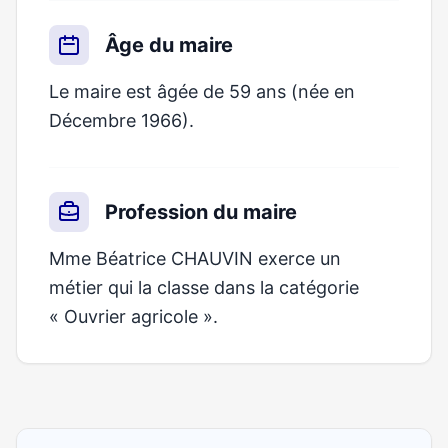
Âge du maire
Le maire est âgée de 59 ans (née en
Décembre 1966).
Profession du maire
Mme Béatrice CHAUVIN exerce un
métier qui la classe dans la catégorie
« Ouvrier agricole ».