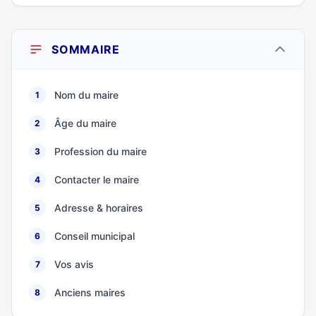
SOMMAIRE
Nom du maire
1
Âge du maire
2
Profession du maire
3
Contacter le maire
4
Adresse & horaires
5
Conseil municipal
6
Vos avis
7
Anciens maires
8