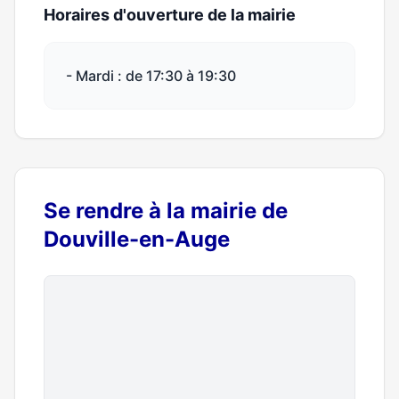
Horaires d'ouverture de la mairie
- Mardi : de 17:30 à 19:30
Se rendre à la mairie de
Douville-en-Auge