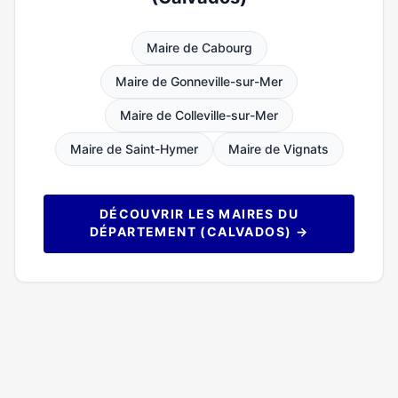
Maire de Cabourg
Maire de Gonneville-sur-Mer
Maire de Colleville-sur-Mer
Maire de Saint-Hymer
Maire de Vignats
DÉCOUVRIR LES MAIRES DU
DÉPARTEMENT (CALVADOS) →