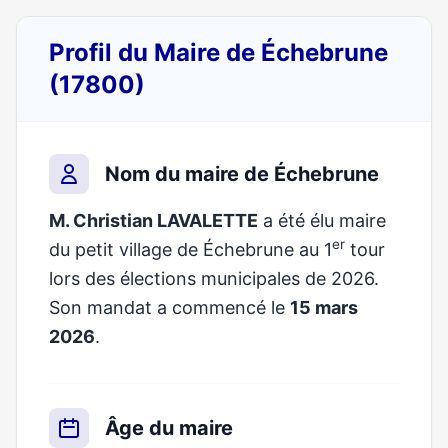
Profil du Maire de Échebrune
(17800)
Nom du maire de Échebrune
M. Christian LAVALETTE
a été élu maire
er
du petit village de Échebrune au 1
tour
lors des élections municipales de 2026.
Son mandat a commencé le
15 mars
2026
.
Âge du maire