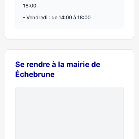
18:00
- Vendredi : de 14:00 à 18:00
Se rendre à la mairie de
Échebrune