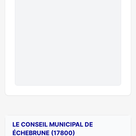
LE CONSEIL MUNICIPAL DE
ÉCHEBRUNE (17800)