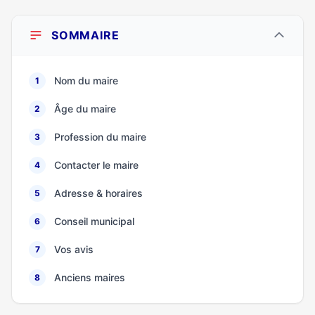
SOMMAIRE
Nom du maire
1
Âge du maire
2
Profession du maire
3
Contacter le maire
4
Adresse & horaires
5
Conseil municipal
6
Vos avis
7
Anciens maires
8