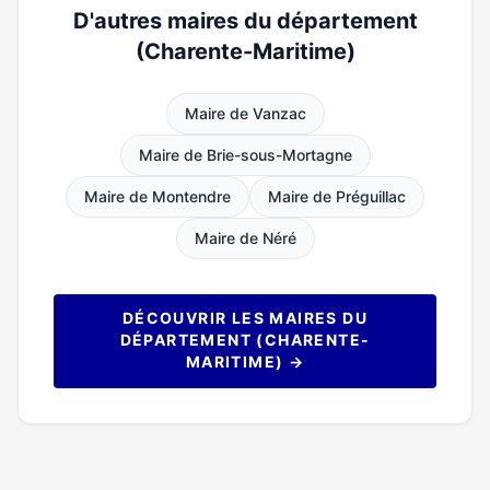
D'autres maires du département
(Charente-Maritime)
Maire de Vanzac
Maire de Brie-sous-Mortagne
Maire de Montendre
Maire de Préguillac
Maire de Néré
DÉCOUVRIR LES MAIRES DU
DÉPARTEMENT (CHARENTE-
MARITIME) →