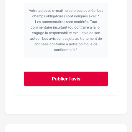
Votre adresse e-mail ne sera pas publiée. Les
champs obligatoires sont indiqués avec *.
Les commentaires sont modérés. Tout
commentaire insultant (ou contraire à la loi)
engage la responsabilité exclusive de son
auteur. Les avis sont sujets au traitement de
données conforme à notre politique de
confidentialité.
Publier l'avis