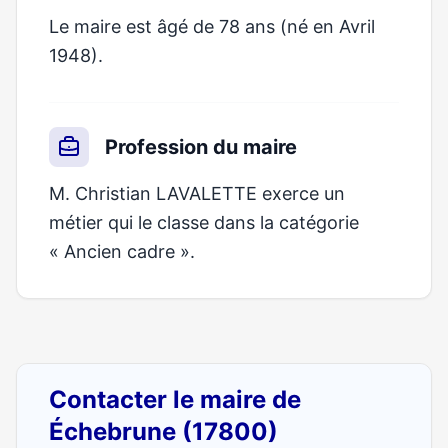
Le maire est âgé de 78 ans (né en Avril
1948).
Profession du maire
M. Christian LAVALETTE exerce un
métier qui le classe dans la catégorie
« Ancien cadre ».
Contacter le maire de
Échebrune (17800)