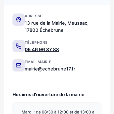
ADRESSE
13 rue de la Mairie, Meussac,
17800 Échebrune
TÉLÉPHONE
05 46 96 37 88
EMAIL MAIRIE
mairie@echebrune17.fr
Horaires d'ouverture de la mairie
- Mardi : de 08:30 à 12:00 et de 13:00 à