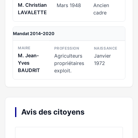
M. Christian
Mars 1948
Ancien
LAVALETTE
cadre
Mandat 2014–2020
MAIRE
PROFESSION
NAISSANCE
M. Jean-
Agriculteurs
Janvier
Yves
propriétaires
1972
BAUDRIT
exploit.
Avis des citoyens