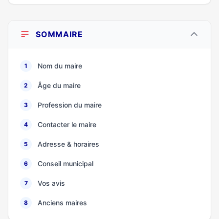
SOMMAIRE
Nom du maire
1
Âge du maire
2
Profession du maire
3
Contacter le maire
4
Adresse & horaires
5
Conseil municipal
6
Vos avis
7
Anciens maires
8