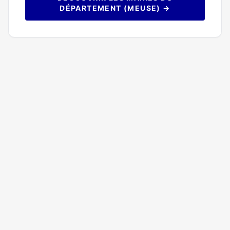
DÉPARTEMENT (MEUSE) →