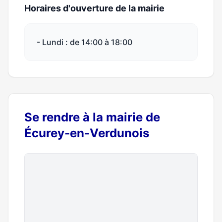
Horaires d'ouverture de la mairie
- Lundi : de 14:00 à 18:00
Se rendre à la mairie de
Écurey-en-Verdunois