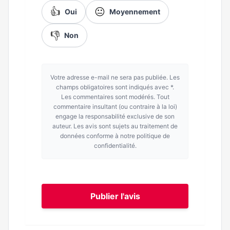
👍
😐
Oui
Moyennement
👎
Non
Votre adresse e-mail ne sera pas publiée. Les
champs obligatoires sont indiqués avec *.
Les commentaires sont modérés. Tout
commentaire insultant (ou contraire à la loi)
engage la responsabilité exclusive de son
auteur. Les avis sont sujets au traitement de
données conforme à notre politique de
confidentialité.
Publier l'avis