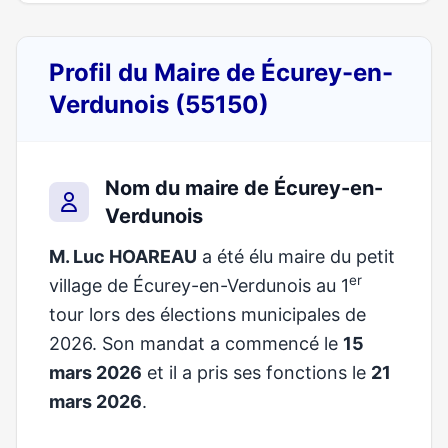
Profil du Maire de Écurey-en-
Verdunois (55150)
Nom du maire de Écurey-en-
Verdunois
M. Luc HOAREAU
a été élu maire du petit
er
village de Écurey-en-Verdunois au 1
tour lors des élections municipales de
2026. Son mandat a commencé le
15
mars 2026
et il a pris ses fonctions le
21
mars 2026
.