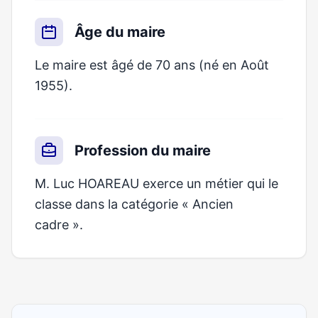
Âge du maire
Le maire est âgé de 70 ans (né en Août
1955).
Profession du maire
M. Luc HOAREAU exerce un métier qui le
classe dans la catégorie « Ancien
cadre ».