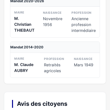
Mandat 2020–2026
MAIRE
NAISSANCE
PROFESSION
M.
Novembre
Ancienne
Christian
1956
profession
THIEBAUT
intermédiaire
Mandat 2014–2020
MAIRE
PROFESSION
NAISSANCE
M. Claude
Retraités
Mars 1949
AUBRY
agricoles
Avis des citoyens