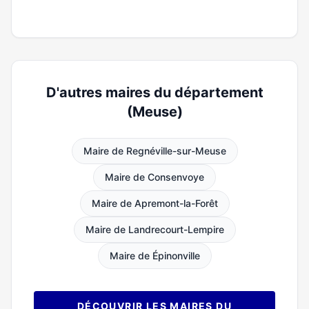
D'autres maires du département
(Meuse)
Maire de Regnéville-sur-Meuse
Maire de Consenvoye
Maire de Apremont-la-Forêt
Maire de Landrecourt-Lempire
Maire de Épinonville
DÉCOUVRIR LES MAIRES DU