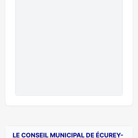
LE CONSEIL MUNICIPAL DE ÉCUREY-