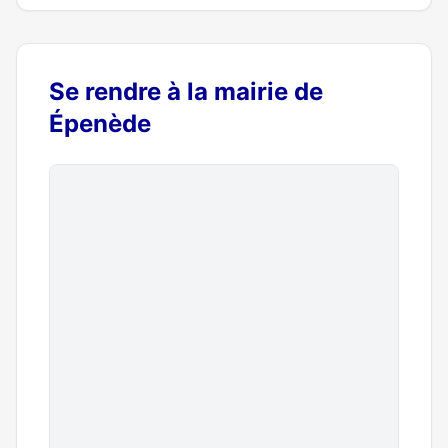
Se rendre à la mairie de
Épenède