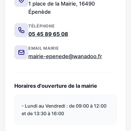
1 place de la Mairie, 16490
Épenède
TÉLÉPHONE
05 45 89 65 08
EMAIL MAIRIE
mairie-epenede@wanadoo.fr
Horaires d'ouverture de la mairie
- Lundi au Vendredi : de 09:00 à 12:00
et de 13:30 à 16:00