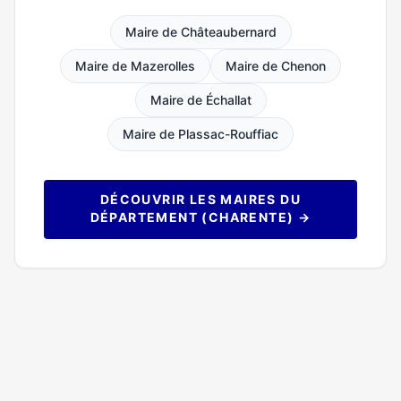
Maire de Châteaubernard
Maire de Mazerolles
Maire de Chenon
Maire de Échallat
Maire de Plassac-Rouffiac
DÉCOUVRIR LES MAIRES DU
DÉPARTEMENT (CHARENTE) →