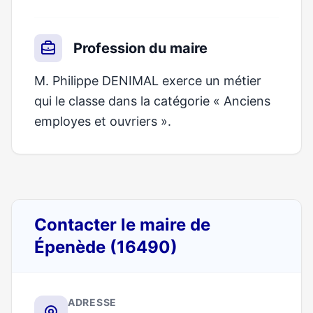
Profession du maire
M. Philippe DENIMAL exerce un métier
qui le classe dans la catégorie « Anciens
employes et ouvriers ».
Contacter le maire de
Épenède (16490)
ADRESSE