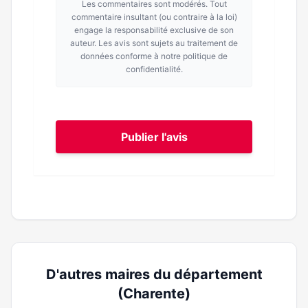
Les commentaires sont modérés. Tout
commentaire insultant (ou contraire à la loi)
engage la responsabilité exclusive de son
auteur. Les avis sont sujets au traitement de
données conforme à notre politique de
confidentialité.
Publier l'avis
D'autres maires du département
(Charente)