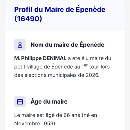
Profil du Maire de Épenède
(16490)
Nom du maire de Épenède
M. Philippe DENIMAL
a été élu maire du
er
petit village de Épenède au 1
tour lors
des élections municipales de 2026.
Âge du maire
Le maire est âgé de 66 ans (né en
Novembre 1959).