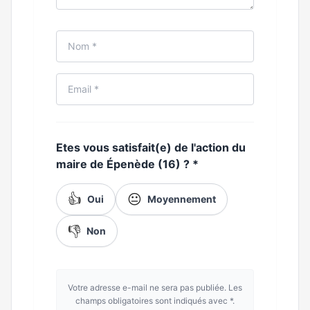
Etes vous satisfait(e) de l'action du
maire de Épenède (16) ?
*
👍
😐
Oui
Moyennement
👎
Non
Votre adresse e-mail ne sera pas publiée. Les
champs obligatoires sont indiqués avec *.