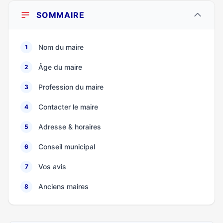
SOMMAIRE
Nom du maire
1
Âge du maire
2
Profession du maire
3
Contacter le maire
4
Adresse & horaires
5
Conseil municipal
6
Vos avis
7
Anciens maires
8