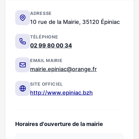
ADRESSE
10 rue de la Mairie, 35120 Épiniac
TÉLÉPHONE
02 99 80 00 34
EMAIL MAIRIE
mairie.epiniac@orange.fr
SITE OFFICIEL
http://www.epiniac.bzh
Horaires d'ouverture de la mairie