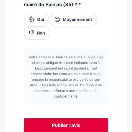
maire de Epiniac (35) ?
*
👍
😐
Oui
Moyennement
👎
Non
Votre adresse e-mail ne sera pas publiée. Les
champs obligatoires sont indiqués avec *.
Les commentaires sont modérés. Tout
commentaire insultant (ou contraire à la loi)
engage la responsabilité exclusive de son
auteur. Les avis sont sujets au traitement de
données conforme à notre politique de
confidentialité.
Publier l'avis