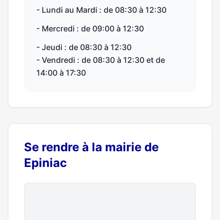
- Lundi au Mardi : de 08:30 à 12:30
- Mercredi : de 09:00 à 12:30
- Jeudi : de 08:30 à 12:30
- Vendredi : de 08:30 à 12:30 et de
14:00 à 17:30
Se rendre à la mairie de
Epiniac