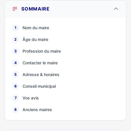
SOMMAIRE
Nom du maire
1
Âge du maire
2
Profession du maire
3
Contacter le maire
4
Adresse & horaires
5
Conseil municipal
6
Vos avis
7
Anciens maires
8