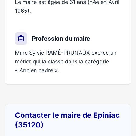
Le maire est âgée de 61 ans (née en Avril
1965).
Profession du maire
Mme Sylvie RAMÉ-PRUNAUX exerce un
métier qui la classe dans la catégorie
« Ancien cadre ».
Contacter le maire de Epiniac
(35120)