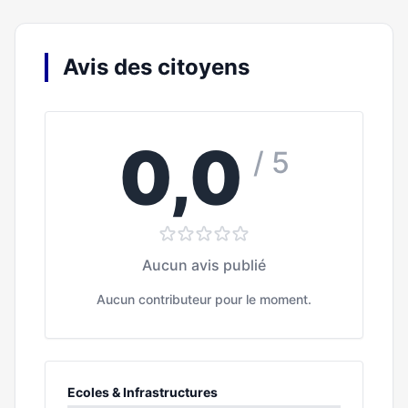
Avis des citoyens
0,0
/ 5
Aucun avis publié
Aucun contributeur pour le moment.
Ecoles & Infrastructures