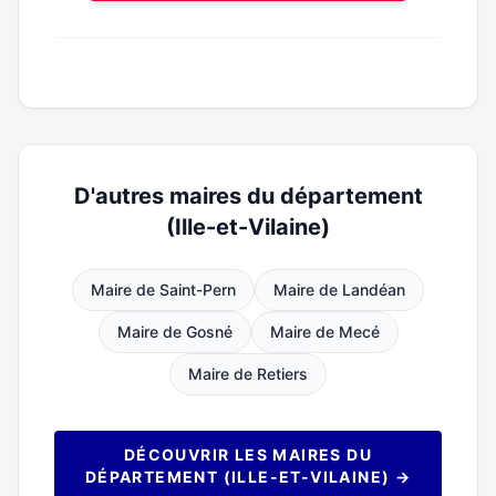
D'autres maires du département
(Ille-et-Vilaine)
Maire de Saint-Pern
Maire de Landéan
Maire de Gosné
Maire de Mecé
Maire de Retiers
DÉCOUVRIR LES MAIRES DU
DÉPARTEMENT (ILLE-ET-VILAINE) →