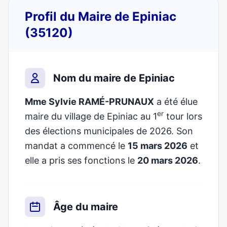
Profil du Maire de Epiniac
(35120)
Nom du maire de Epiniac
Mme Sylvie RAMÉ-PRUNAUX
a été élue
er
maire du village de Epiniac au 1
tour lors
des élections municipales de 2026. Son
mandat a commencé le
15 mars 2026
et
elle a pris ses fonctions le
20 mars 2026
.
Âge du maire