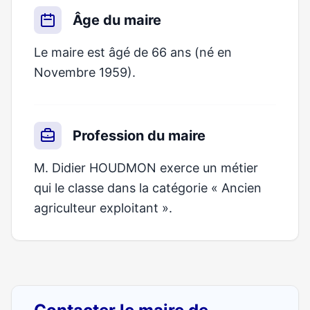
Âge du maire
Le maire est âgé de 66 ans (né en
Novembre 1959).
Profession du maire
M. Didier HOUDMON exerce un métier
qui le classe dans la catégorie « Ancien
agriculteur exploitant ».