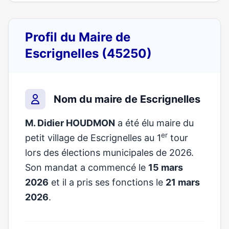
Profil du Maire de
Escrignelles (45250)
Nom du maire de Escrignelles
M. Didier HOUDMON
a été élu maire du
er
petit village de Escrignelles au 1
tour
lors des élections municipales de 2026.
Son mandat a commencé le
15 mars
2026
et il a pris ses fonctions le
21 mars
2026
.