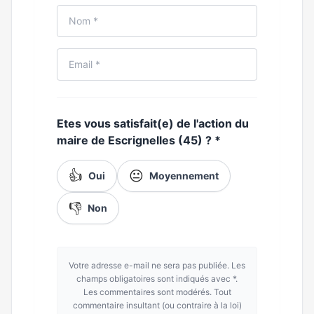
Etes vous satisfait(e) de l'action du
maire de Escrignelles (45) ?
*
👍
😐
Oui
Moyennement
👎
Non
Votre adresse e-mail ne sera pas publiée. Les
champs obligatoires sont indiqués avec *.
Les commentaires sont modérés. Tout
commentaire insultant (ou contraire à la loi)