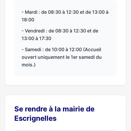
- Mardi : de 08:30 à 12:30 et de 13:00 à
18:00
- Vendredi : de 08:30 à 12:30 et de
13:00 à 17:30
- Samedi : de 10:00 à 12:00 (Accueil
ouvert uniquement le 1er samedi du
mois.)
Se rendre à la mairie de
Escrignelles