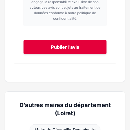
engage la responsabilité exclusive de son
auteur. Les avis sont sujets au traitement de
données conforme à notre politique de
confidentialité.
Publier l'avis
D'autres maires du département
(Loiret)
Maire de Césarville-Dossainville