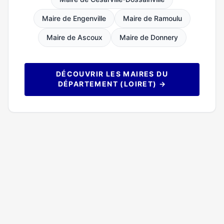
Maire de Engenville
Maire de Ramoulu
Maire de Ascoux
Maire de Donnery
DÉCOUVRIR LES MAIRES DU
DÉPARTEMENT (LOIRET) →