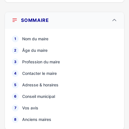
SOMMAIRE
Nom du maire
1
Âge du maire
2
Profession du maire
3
Contacter le maire
4
Adresse & horaires
5
Conseil municipal
6
Vos avis
7
Anciens maires
8