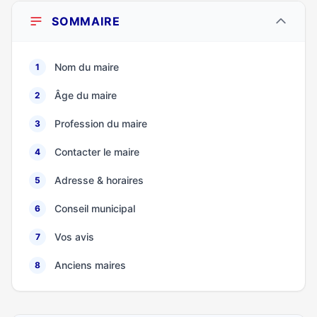
SOMMAIRE
Nom du maire
1
Âge du maire
2
Profession du maire
3
Contacter le maire
4
Adresse & horaires
5
Conseil municipal
6
Vos avis
7
Anciens maires
8