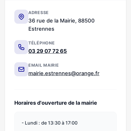
ADRESSE
36 rue de la Mairie, 88500
Estrennes
TÉLÉPHONE
03 29 07 72 65
EMAIL MAIRIE
mairie.estrennes@orange.fr
Horaires d'ouverture de la mairie
- Lundi : de 13:30 à 17:00