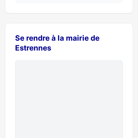
Se rendre à la mairie de
Estrennes