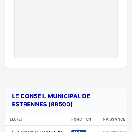
LE CONSEIL MUNICIPAL DE
ESTRENNES (88500)
ELU(E)
FONCTION
NAISSANCE