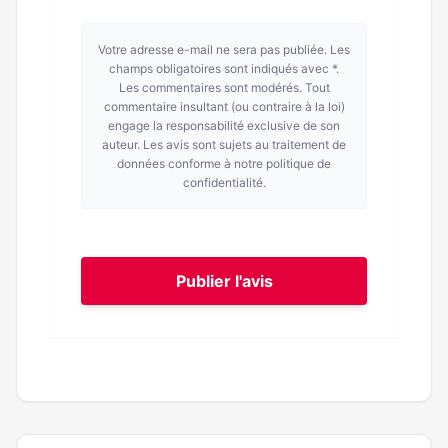
Votre adresse e-mail ne sera pas publiée. Les
champs obligatoires sont indiqués avec *.
Les commentaires sont modérés. Tout
commentaire insultant (ou contraire à la loi)
engage la responsabilité exclusive de son
auteur. Les avis sont sujets au traitement de
données conforme à notre politique de
confidentialité.
Publier l'avis