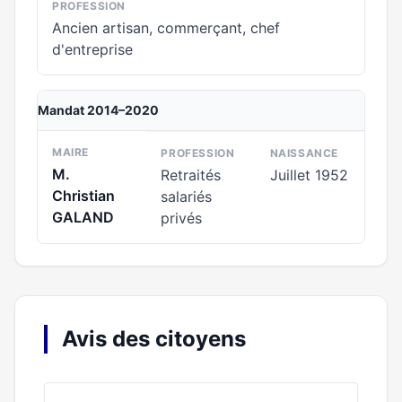
PROFESSION
Ancien artisan, commerçant, chef
d'entreprise
Mandat 2014–2020
MAIRE
PROFESSION
NAISSANCE
M.
Retraités
Juillet 1952
Christian
salariés
GALAND
privés
Avis des citoyens