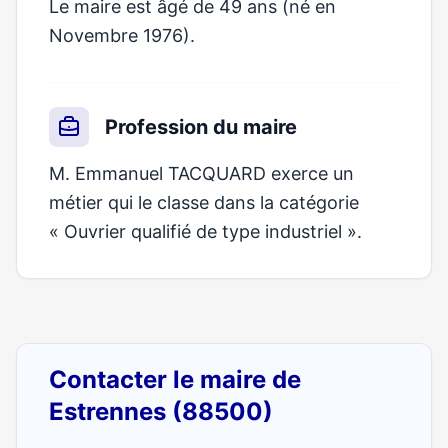
Le maire est âgé de 49 ans (né en
Novembre 1976).
Profession du maire
M. Emmanuel TACQUARD exerce un
métier qui le classe dans la catégorie
« Ouvrier qualifié de type industriel ».
Contacter le maire de
Estrennes (88500)