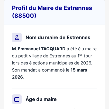
Profil du Maire de Estrennes
(88500)
Nom du maire de Estrennes
M. Emmanuel TACQUARD
a été élu maire
er
du petit village de Estrennes au 1
tour
lors des élections municipales de 2026.
Son mandat a commencé le
15 mars
2026
.
Âge du maire