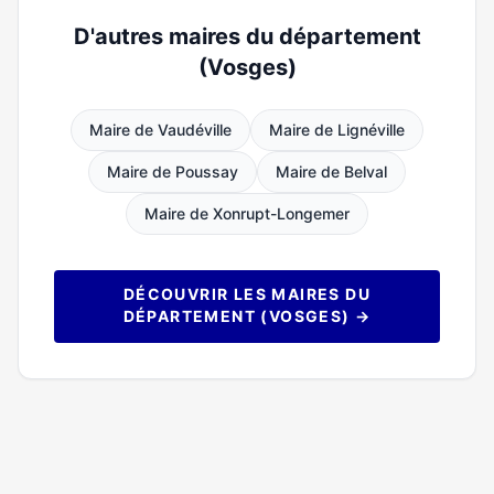
D'autres maires du département
(Vosges)
Maire de Vaudéville
Maire de Lignéville
Maire de Poussay
Maire de Belval
Maire de Xonrupt-Longemer
DÉCOUVRIR LES MAIRES DU
DÉPARTEMENT (VOSGES) →