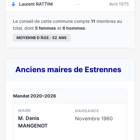
—
Laurent RATTINI
Avril 1975
Le conseil de cette commune compte
11
membres au
total, dont
5 femmes
et
6 hommes
.
MOYENNE D'ÂGE : 52 ANS
Anciens maires de Estrennes
Mandat 2020–2026
MAIRE
NAISSANCE
M. Denis
Novembre 1960
MANGENOT