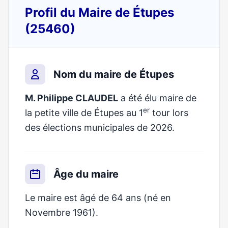
Profil du Maire de Étupes
(25460)
Nom du maire de Étupes
M. Philippe CLAUDEL
a été élu maire de
er
la petite ville de Étupes au 1
tour lors
des élections municipales de 2026.
Âge du maire
Le maire est âgé de 64 ans (né en
Novembre 1961).