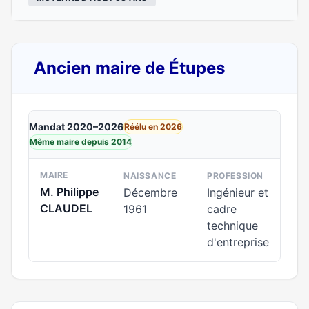
Ancien maire de Étupes
Mandat 2020–2026
Réélu en 2026
Même maire depuis 2014
MAIRE
NAISSANCE
PROFESSION
M. Philippe
Décembre
Ingénieur et
CLAUDEL
1961
cadre
technique
d'entreprise