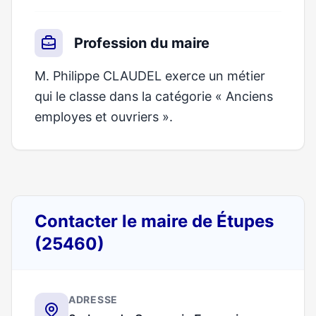
Profession du maire
M. Philippe CLAUDEL exerce un métier
qui le classe dans la catégorie « Anciens
employes et ouvriers ».
Contacter le maire de Étupes
(25460)
ADRESSE