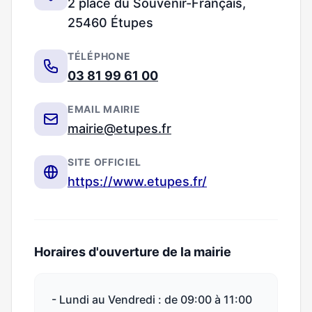
2 place du Souvenir-Français,
25460 Étupes
TÉLÉPHONE
03 81 99 61 00
EMAIL MAIRIE
mairie@etupes.fr
SITE OFFICIEL
https://www.etupes.fr/
Horaires d'ouverture de la mairie
- Lundi au Vendredi : de 09:00 à 11:00