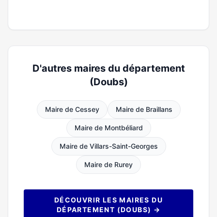
D'autres maires du département
(Doubs)
Maire de Cessey
Maire de Braillans
Maire de Montbéliard
Maire de Villars-Saint-Georges
Maire de Rurey
DÉCOUVRIR LES MAIRES DU
DÉPARTEMENT (DOUBS) →