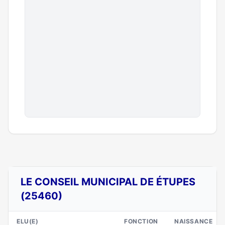
LE CONSEIL MUNICIPAL DE ÉTUPES
(25460)
ELU(E)
FONCTION
NAISSANCE