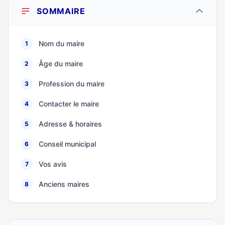
SOMMAIRE
Nom du maire
1
Âge du maire
2
Profession du maire
3
Contacter le maire
4
Adresse & horaires
5
Conseil municipal
6
Vos avis
7
Anciens maires
8