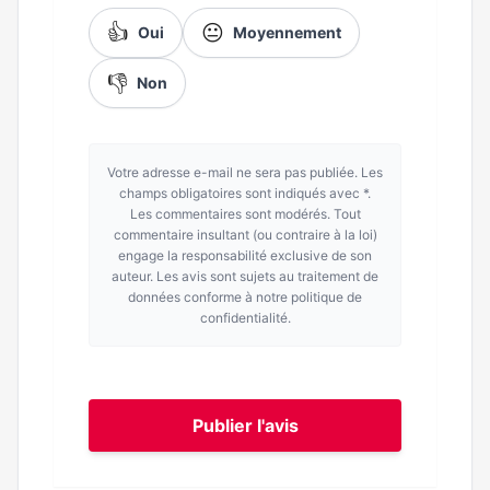
👍
😐
Oui
Moyennement
👎
Non
Votre adresse e-mail ne sera pas publiée. Les
champs obligatoires sont indiqués avec *.
Les commentaires sont modérés. Tout
commentaire insultant (ou contraire à la loi)
engage la responsabilité exclusive de son
auteur. Les avis sont sujets au traitement de
données conforme à notre politique de
confidentialité.
Publier l'avis