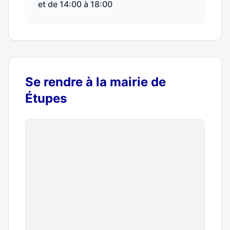
et de 14:00 à 18:00
Se rendre à la mairie de
Étupes