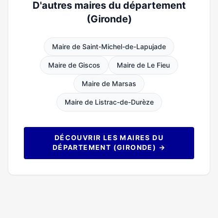
D'autres maires du département
(Gironde)
Maire de Saint-Michel-de-Lapujade
Maire de Giscos
Maire de Le Fieu
Maire de Marsas
Maire de Listrac-de-Durèze
DÉCOUVRIR LES MAIRES DU
DÉPARTEMENT (GIRONDE) →