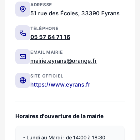
ADRESSE
51 rue des Écoles, 33390 Eyrans
TÉLÉPHONE
05 57 64 71 16
EMAIL MAIRIE
mairie.eyrans@orange.fr
SITE OFFICIEL
https://www.eyrans.fr
Horaires d'ouverture de la mairie
- Lundi au Mardi : de 14:00 à 18:30