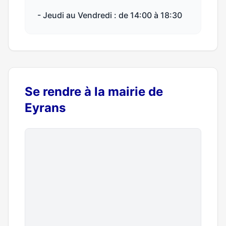
- Jeudi au Vendredi : de 14:00 à 18:30
Se rendre à la mairie de
Eyrans