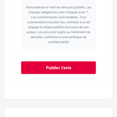
Votre adresse e-mail ne sera pas publiée. Les
champs obligatoires sont indiqués avec *.
Les commentaires sont modérés. Tout
commentaire insultant (ou contraire à la loi)
engage la responsabilité exclusive de son
auteur. Les avis sont sujets au traitement de
données conforme à notre politique de
confidentialité.
Publier l'avis