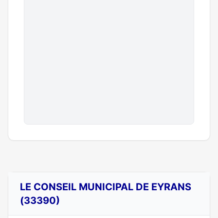
LE CONSEIL MUNICIPAL DE EYRANS
(33390)