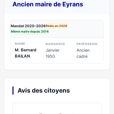
Ancien maire de Eyrans
Mandat 2020–2026
Réélu en 2026
Même maire depuis 2014
MAIRE
NAISSANCE
PROFESSION
M. Bernard
Janvier
Ancien
BAILAN
1950
cadre
Avis des citoyens