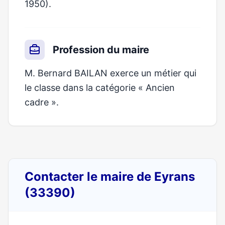
1950).
Profession du maire
M. Bernard BAILAN exerce un métier qui
le classe dans la catégorie « Ancien
cadre ».
Contacter le maire de Eyrans
(33390)