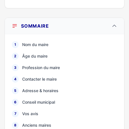
SOMMAIRE
Nom du maire
1
Âge du maire
2
Profession du maire
3
Contacter le maire
4
Adresse & horaires
5
Conseil municipal
6
Vos avis
7
Anciens maires
8