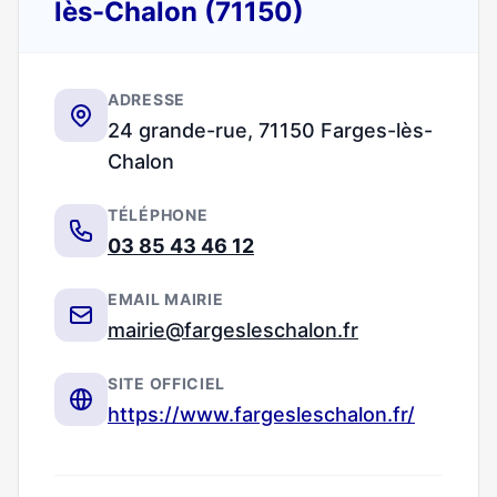
lès-Chalon (71150)
ADRESSE
24 grande-rue, 71150 Farges-lès-
Chalon
TÉLÉPHONE
03 85 43 46 12
EMAIL MAIRIE
mairie@fargesleschalon.fr
SITE OFFICIEL
https://www.fargesleschalon.fr/