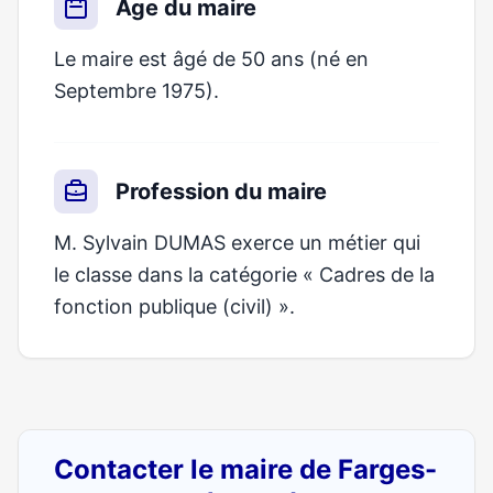
Âge du maire
Le maire est âgé de 50 ans (né en
Septembre 1975).
Profession du maire
M. Sylvain DUMAS exerce un métier qui
le classe dans la catégorie « Cadres de la
fonction publique (civil) ».
Contacter le maire de Farges-