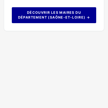
DÉCOUVRIR LES MAIRES DU
DÉPARTEMENT (SAÔNE-ET-LOIRE) →