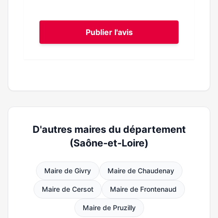
Publier l'avis
D'autres maires du département
(Saône-et-Loire)
Maire de Givry
Maire de Chaudenay
Maire de Cersot
Maire de Frontenaud
Maire de Pruzilly