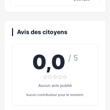
Avis des citoyens
0,0
/ 5
Aucun avis publié
Aucun contributeur pour le moment.