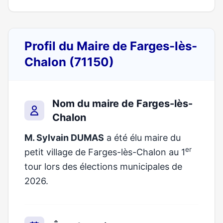
Profil du Maire de Farges-lès-
Chalon (71150)
Nom du maire de Farges-lès-
Chalon
M. Sylvain DUMAS
a été élu maire du
er
petit village de Farges-lès-Chalon au 1
tour lors des élections municipales de
2026.