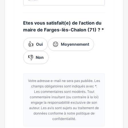
Etes vous satisfait(e) de l'action du
maire de Farges-lès-Chalon (71) ?
*
👍
😐
Oui
Moyennement
👎
Non
Votre adresse e-mail ne sera pas publiée. Les
champs obligatoires sont indiqués avec *.
Les commentaires sont modérés. Tout
commentaire insultant (ou contraire à la loi)
engage la responsabilité exclusive de son
auteur. Les avis sont sujets au traitement de
données conforme à notre politique de
confidentialité.