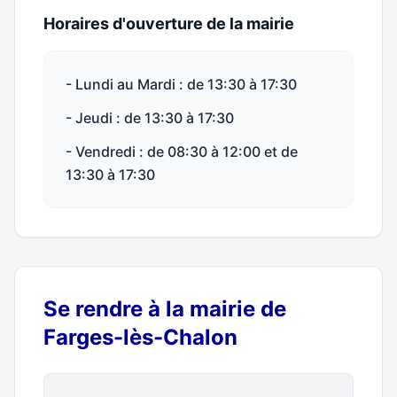
Horaires d'ouverture de la mairie
- Lundi au Mardi : de 13:30 à 17:30
- Jeudi : de 13:30 à 17:30
- Vendredi : de 08:30 à 12:00 et de
13:30 à 17:30
Se rendre à la mairie de
Farges-lès-Chalon