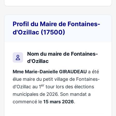
Profil du Maire de Fontaines-
d'Ozillac (17500)
Nom du maire de Fontaines-
d'Ozillac
Mme Marie-Danielle GIRAUDEAU
a été
élue maire du petit village de Fontaines-
er
d'Ozillac au 1
tour lors des élections
municipales de 2026. Son mandat a
commencé le
15 mars 2026
.