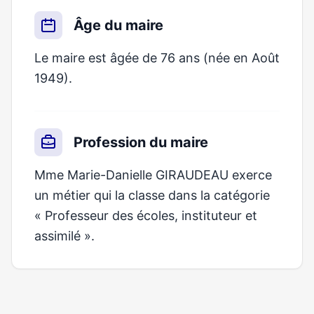
Âge du maire
Le maire est âgée de 76 ans (née en Août
1949).
Profession du maire
Mme Marie-Danielle GIRAUDEAU exerce
un métier qui la classe dans la catégorie
« Professeur des écoles, instituteur et
assimilé ».