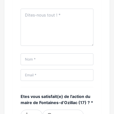
Etes vous satisfait(e) de l'action du
maire de Fontaines-d’Ozillac (17) ?
*