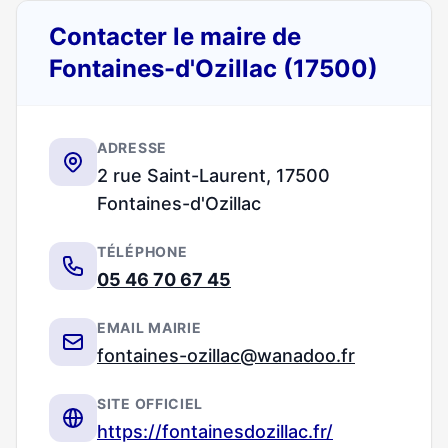
Contacter le maire de
Fontaines-d'Ozillac (17500)
ADRESSE
2 rue Saint-Laurent, 17500
Fontaines-d'Ozillac
TÉLÉPHONE
05 46 70 67 45
EMAIL MAIRIE
fontaines-ozillac@wanadoo.fr
SITE OFFICIEL
https://fontainesdozillac.fr/