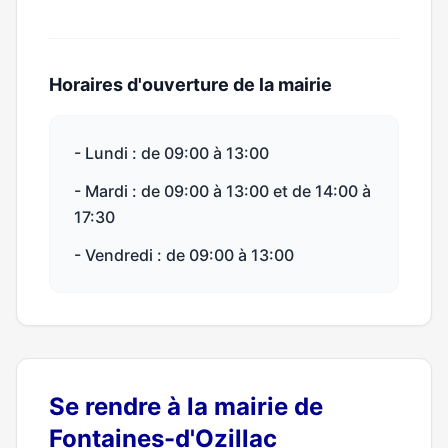
Horaires d'ouverture de la mairie
- Lundi : de 09:00 à 13:00
- Mardi : de 09:00 à 13:00 et de 14:00 à
17:30
- Vendredi : de 09:00 à 13:00
Se rendre à la mairie de
Fontaines-d'Ozillac