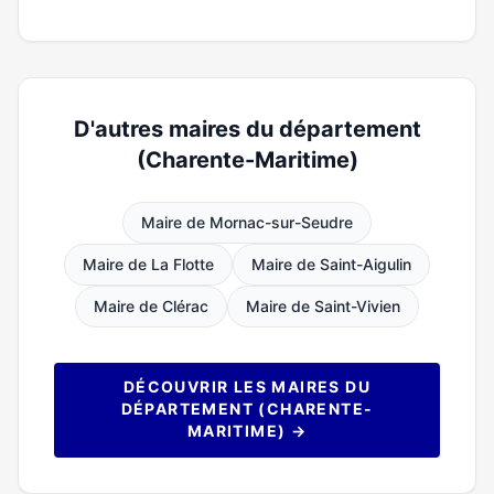
D'autres maires du département
(Charente-Maritime)
Maire de Mornac-sur-Seudre
Maire de La Flotte
Maire de Saint-Aigulin
Maire de Clérac
Maire de Saint-Vivien
DÉCOUVRIR LES MAIRES DU
DÉPARTEMENT (CHARENTE-
MARITIME) →