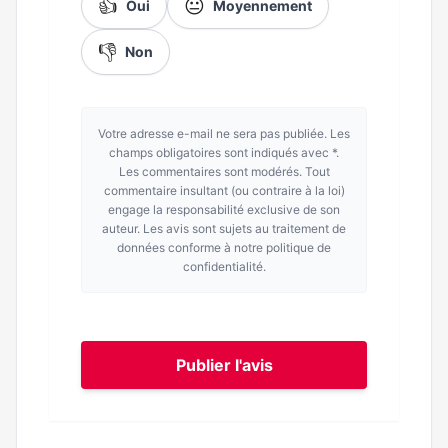
👍
😐
Oui
Moyennement
👎
Non
Votre adresse e-mail ne sera pas publiée. Les
champs obligatoires sont indiqués avec *.
Les commentaires sont modérés. Tout
commentaire insultant (ou contraire à la loi)
engage la responsabilité exclusive de son
auteur. Les avis sont sujets au traitement de
données conforme à notre politique de
confidentialité.
Publier l'avis