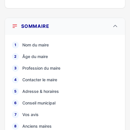
SOMMAIRE
Nom du maire
1
Âge du maire
2
Profession du maire
3
Contacter le maire
4
Adresse & horaires
5
Conseil municipal
6
Vos avis
7
Anciens maires
8