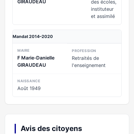
GIRAUDEAU
des écoles,
instituteur
et assimilé
Mandat 2014–2020
MAIRE
PROFESSION
F Marie-Danielle
Retraités de
GIRAUDEAU
l'enseignement
NAISSANCE
Août 1949
Avis des citoyens