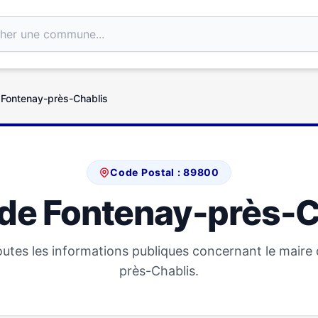
 Fontenay-près-Chablis
Code Postal : 89800
 de Fontenay-près-C
utes les informations publiques concernant le maire
près-Chablis.