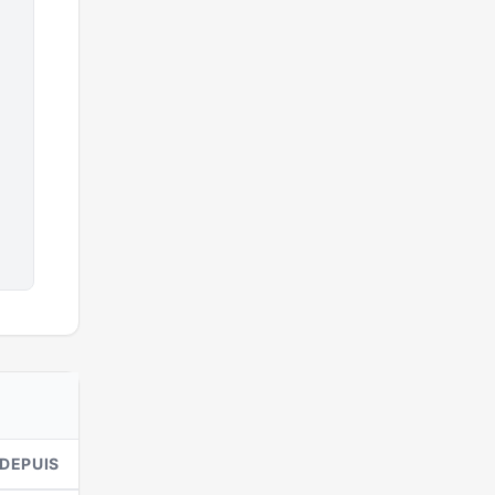
DEPUIS