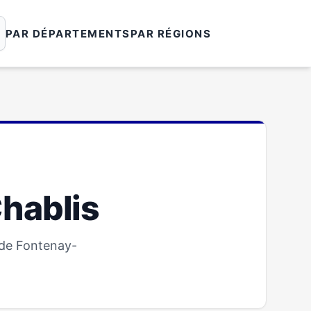
PAR DÉPARTEMENTS
PAR RÉGIONS
hablis
 de Fontenay-