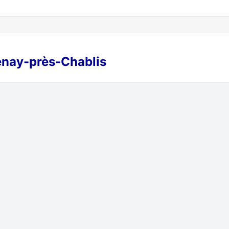
tenay-près-Chablis