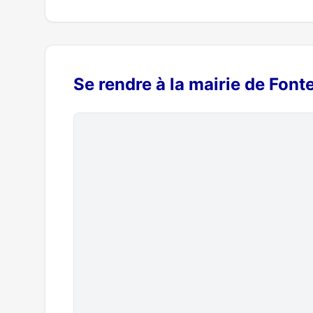
Se rendre à la mairie de Fon