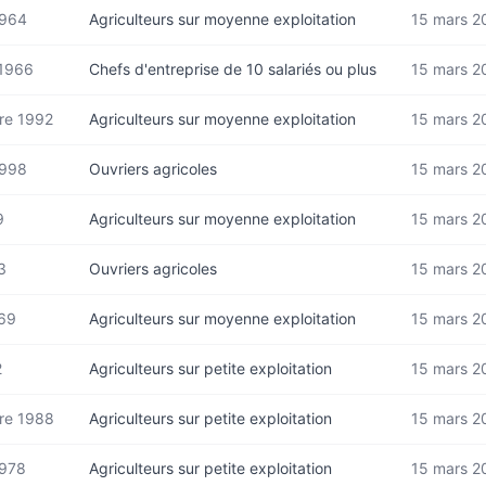
1964
Agriculteurs sur moyenne exploitation
15 mars 2
 1966
Chefs d'entreprise de 10 salariés ou plus
15 mars 2
re 1992
Agriculteurs sur moyenne exploitation
15 mars 2
1998
Ouvriers agricoles
15 mars 2
9
Agriculteurs sur moyenne exploitation
15 mars 2
3
Ouvriers agricoles
15 mars 2
969
Agriculteurs sur moyenne exploitation
15 mars 2
2
Agriculteurs sur petite exploitation
15 mars 2
re 1988
Agriculteurs sur petite exploitation
15 mars 2
1978
Agriculteurs sur petite exploitation
15 mars 2