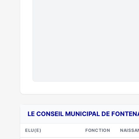
LE CONSEIL MUNICIPAL DE FONTEN
ELU(E)
FONCTION
NAISSA