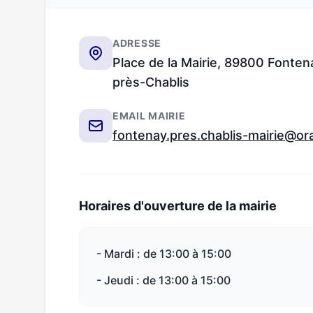
ADRESSE
Place de la Mairie, 89800 Fonten
près-Chablis
EMAIL MAIRIE
fontenay.pres.chablis-mairie@or
Horaires d'ouverture de la mairie
- Mardi : de 13:00 à 15:00
- Jeudi : de 13:00 à 15:00