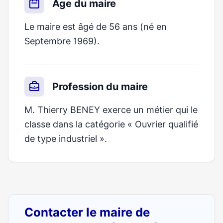
Âge du maire
Le maire est âgé de 56 ans (né en
Septembre 1969).
Profession du maire
M. Thierry BENEY exerce un métier qui le
classe dans la catégorie « Ouvrier qualifié
de type industriel ».
Contacter le maire de