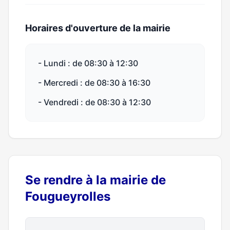
Horaires d'ouverture de la mairie
- Lundi : de 08:30 à 12:30
- Mercredi : de 08:30 à 16:30
- Vendredi : de 08:30 à 12:30
Se rendre à la mairie de
Fougueyrolles