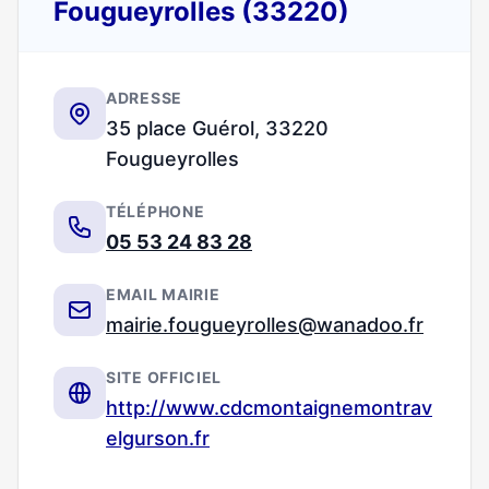
Fougueyrolles (33220)
ADRESSE
35 place Guérol, 33220
Fougueyrolles
TÉLÉPHONE
05 53 24 83 28
EMAIL MAIRIE
mairie.fougueyrolles@wanadoo.fr
SITE OFFICIEL
http://www.cdcmontaignemontrav
elgurson.fr