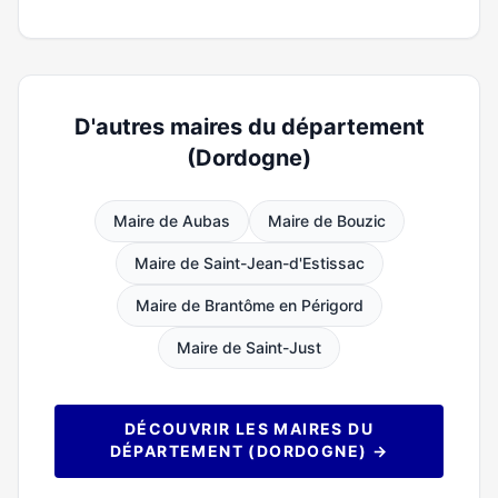
D'autres maires du département
(Dordogne)
Maire de Aubas
Maire de Bouzic
Maire de Saint-Jean-d'Estissac
Maire de Brantôme en Périgord
Maire de Saint-Just
DÉCOUVRIR LES MAIRES DU
DÉPARTEMENT (DORDOGNE) →