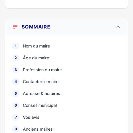
SOMMAIRE
Nom du maire
1
Âge du maire
2
Profession du maire
3
Contacter le maire
4
Adresse & horaires
5
Conseil municipal
6
Vos avis
7
Anciens maires
8