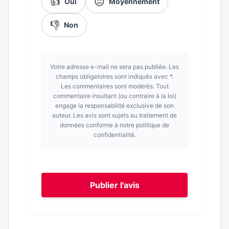
👍
😐
Oui
Moyennement
👎
Non
Votre adresse e-mail ne sera pas publiée. Les
champs obligatoires sont indiqués avec *.
Les commentaires sont modérés. Tout
commentaire insultant (ou contraire à la loi)
engage la responsabilité exclusive de son
auteur. Les avis sont sujets au traitement de
données conforme à notre politique de
confidentialité.
Publier l'avis