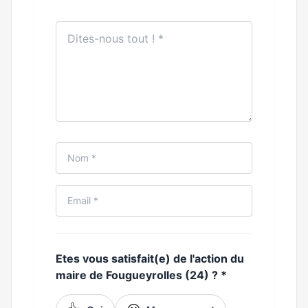
Etes vous satisfait(e) de l'action du
maire de Fougueyrolles (24) ?
*