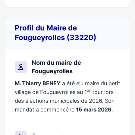
Profil du Maire de
Fougueyrolles (33220)
Nom du maire de
Fougueyrolles
M. Thierry BENEY
a été élu maire du petit
er
village de Fougueyrolles au 1
tour lors
des élections municipales de 2026. Son
mandat a commencé le
15 mars 2026
.