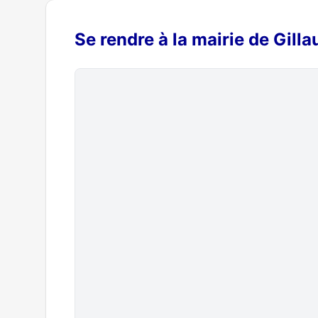
Se rendre à la mairie de Gill