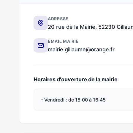
ADRESSE
20 rue de la Mairie, 52230 Gilla
EMAIL MAIRIE
mairie.gillaume@orange.fr
Horaires d'ouverture de la mairie
- Vendredi : de 15:00 à 16:45