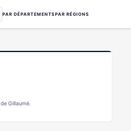
PAR DÉPARTEMENTS
PAR RÉGIONS
 de Gillaumé.