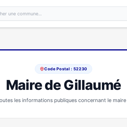
Code Postal : 52230
Maire de Gillaumé
utes les informations publiques concernant le maire