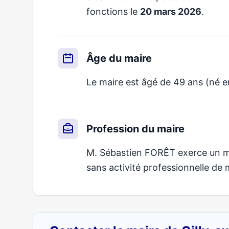
fonctions le
20 mars 2026
.
Âge du maire
Le maire est âgé de 49 ans (né 
Profession du maire
M. Sébastien FORÊT exerce un mét
sans activité professionnelle de 