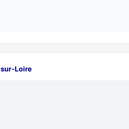
-sur-Loire