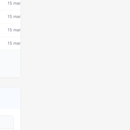
15 mars 2026
15 mars 2026
15 mars 2026
15 mars 2026