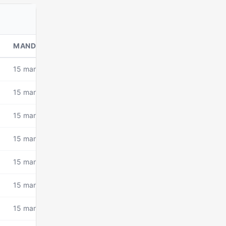
MANDAT DEPUIS
15 mars 2026
15 mars 2026
15 mars 2026
15 mars 2026
15 mars 2026
15 mars 2026
15 mars 2026