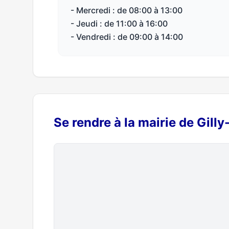
- Mercredi : de 08:00 à 13:00
- Jeudi : de 11:00 à 16:00
- Vendredi : de 09:00 à 14:00
Se rendre à la mairie de Gilly