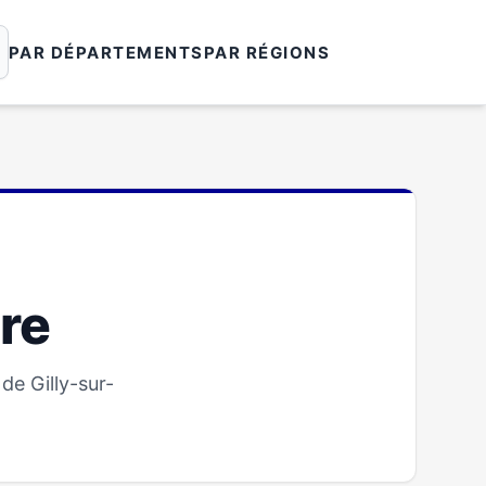
PAR DÉPARTEMENTS
PAR RÉGIONS
ire
de Gilly-sur-