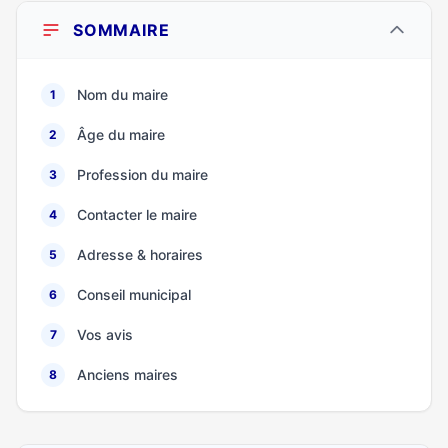
SOMMAIRE
Nom du maire
1
Âge du maire
2
Profession du maire
3
Contacter le maire
4
Adresse & horaires
5
Conseil municipal
6
Vos avis
7
Anciens maires
8