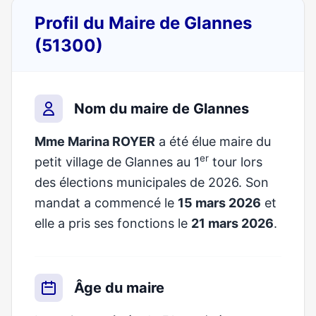
Profil du Maire de Glannes
(51300)
Nom du maire de Glannes
Mme Marina ROYER
a été élue maire du
er
petit village de Glannes au 1
tour lors
des élections municipales de 2026. Son
mandat a commencé le
15 mars 2026
et
elle a pris ses fonctions le
21 mars 2026
.
Âge du maire