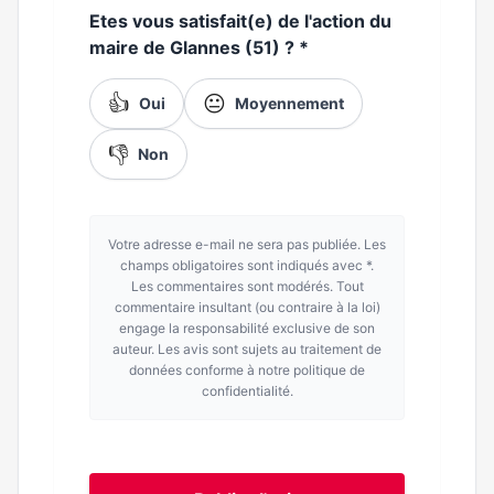
Etes vous satisfait(e) de l'action du
maire de Glannes (51) ?
*
👍
😐
Oui
Moyennement
👎
Non
Votre adresse e-mail ne sera pas publiée. Les
champs obligatoires sont indiqués avec *.
Les commentaires sont modérés. Tout
commentaire insultant (ou contraire à la loi)
engage la responsabilité exclusive de son
auteur. Les avis sont sujets au traitement de
données conforme à notre politique de
confidentialité.