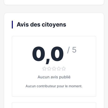
Avis des citoyens
0,0
/ 5
Aucun avis publié
Aucun contributeur pour le moment.