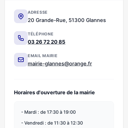
ADRESSE
20 Grande-Rue, 51300 Glannes
TÉLÉPHONE
03 26 72 20 85
EMAIL MAIRIE
mairie-glannes@orange.fr
Horaires d'ouverture de la mairie
- Mardi : de 17:30 à 19:00
- Vendredi : de 11:30 à 12:30