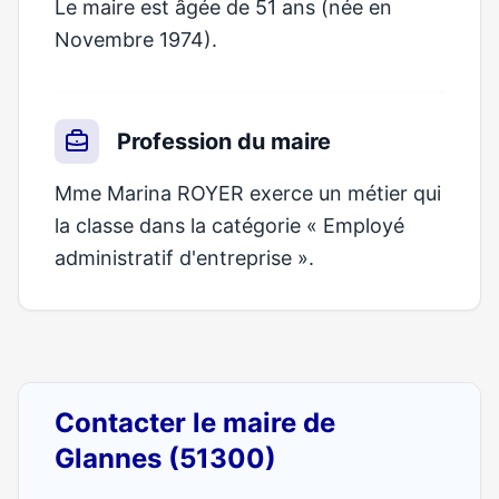
Le maire est âgée de 51 ans (née en
Novembre 1974).
Profession du maire
Mme Marina ROYER exerce un métier qui
la classe dans la catégorie « Employé
administratif d'entreprise ».
Contacter le maire de
Glannes (51300)