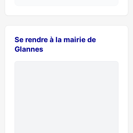
Se rendre à la mairie de
Glannes