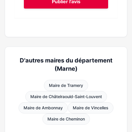
Publier l'avis
D'autres maires du département
(Marne)
Maire de Tramery
Maire de Châtelraould-Saint-Louvent
Maire de Ambonnay
Maire de Vincelles
Maire de Cheminon