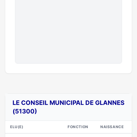
LE CONSEIL MUNICIPAL DE GLANNES
(51300)
ELU(E)
FONCTION
NAISSANCE