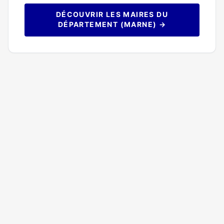
DÉCOUVRIR LES MAIRES DU
DÉPARTEMENT (MARNE) →