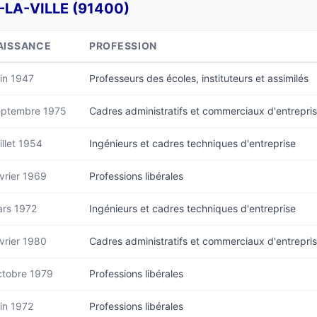
LA-VILLE (91400)
AISSANCE
PROFESSION
in 1947
Professeurs des écoles, instituteurs et assimilés
ptembre 1975
Cadres administratifs et commerciaux d'entrepri
illet 1954
Ingénieurs et cadres techniques d'entreprise
vrier 1969
Professions libérales
rs 1972
Ingénieurs et cadres techniques d'entreprise
vrier 1980
Cadres administratifs et commerciaux d'entrepri
tobre 1979
Professions libérales
in 1972
Professions libérales