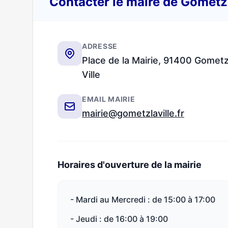
Contacter le maire de Gometz
ADRESSE
Place de la Mairie, 91400 Gometz
Ville
EMAIL MAIRIE
mairie@gometzlaville.fr
Horaires d'ouverture de la mairie
- Mardi au Mercredi : de 15:00 à 17:00
- Jeudi : de 16:00 à 19:00