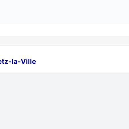
tz-la-Ville