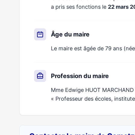
a pris ses fonctions le
22 mars 2
Âge du maire
Le maire est âgée de 79 ans (née
Profession du maire
Mme Edwige HUOT MARCHAND exerc
« Professeur des écoles, institute