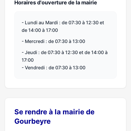
Horaires d'ouverture de la mairie
- Lundi au Mardi : de 07:30 à 12:30 et
de 14:00 à 17:00
- Mercredi : de 07:30 à 13:00
- Jeudi : de 07:30 à 12:30 et de 14:00 à
17:00
- Vendredi : de 07:30 à 13:00
Se rendre à la mairie de
Gourbeyre