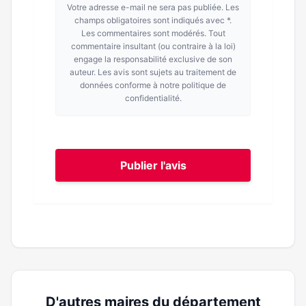
Votre adresse e-mail ne sera pas publiée. Les
champs obligatoires sont indiqués avec *.
Les commentaires sont modérés. Tout
commentaire insultant (ou contraire à la loi)
engage la responsabilité exclusive de son
auteur. Les avis sont sujets au traitement de
données conforme à notre politique de
confidentialité.
Publier l'avis
D'autres maires du département