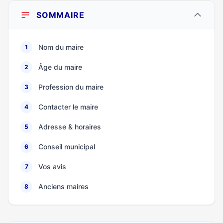
SOMMAIRE
Nom du maire
1
Âge du maire
2
Profession du maire
3
Contacter le maire
4
Adresse & horaires
5
Conseil municipal
6
Vos avis
7
Anciens maires
8