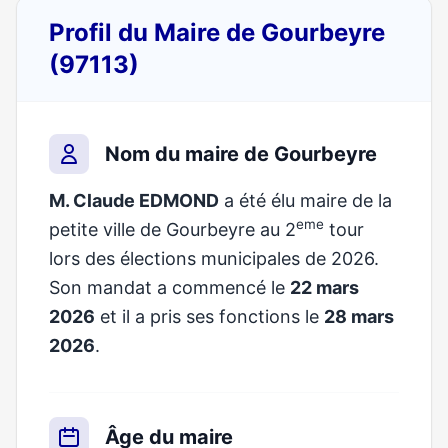
Profil du Maire de Gourbeyre
(97113)
Nom du maire de Gourbeyre
M. Claude EDMOND
a été élu maire de la
eme
petite ville de Gourbeyre au 2
tour
lors des élections municipales de 2026.
Son mandat a commencé le
22 mars
2026
et il a pris ses fonctions le
28 mars
2026
.
Âge du maire