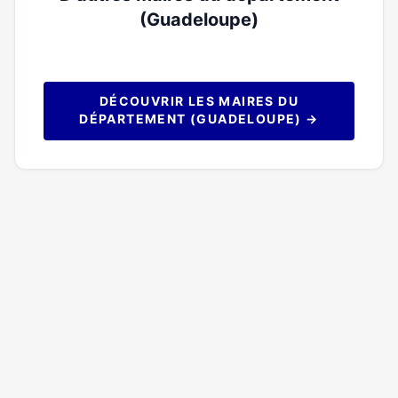
(Guadeloupe)
DÉCOUVRIR LES MAIRES DU
DÉPARTEMENT (GUADELOUPE) →