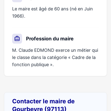
Le maire est âgé de 60 ans (né en Juin
1966).
Profession du maire
M. Claude EDMOND exerce un métier qui
le classe dans la catégorie « Cadre de la
fonction publique ».
Contacter le maire de
Gourbeyre (97113)