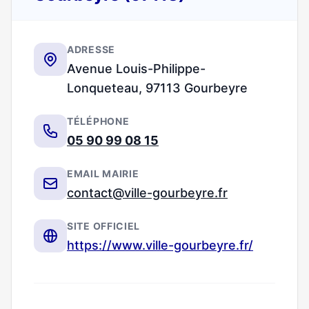
ADRESSE
Avenue Louis-Philippe-
Lonqueteau, 97113 Gourbeyre
TÉLÉPHONE
05 90 99 08 15
EMAIL MAIRIE
contact@ville-gourbeyre.fr
SITE OFFICIEL
https://www.ville-gourbeyre.fr/