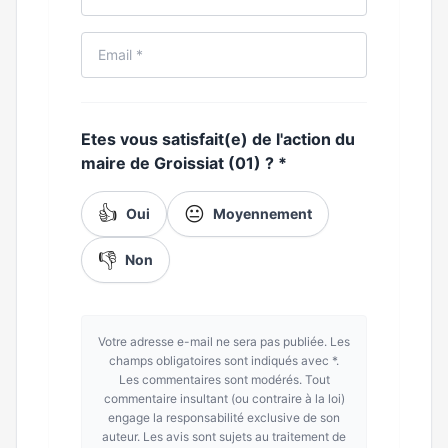
Etes vous satisfait(e) de l'action du
maire de Groissiat (01) ?
*
👍
😐
Oui
Moyennement
👎
Non
Votre adresse e-mail ne sera pas publiée. Les
champs obligatoires sont indiqués avec *.
Les commentaires sont modérés. Tout
commentaire insultant (ou contraire à la loi)
engage la responsabilité exclusive de son
auteur. Les avis sont sujets au traitement de