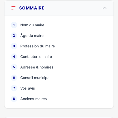
SOMMAIRE
Nom du maire
1
Âge du maire
2
Profession du maire
3
Contacter le maire
4
Adresse & horaires
5
Conseil municipal
6
Vos avis
7
Anciens maires
8