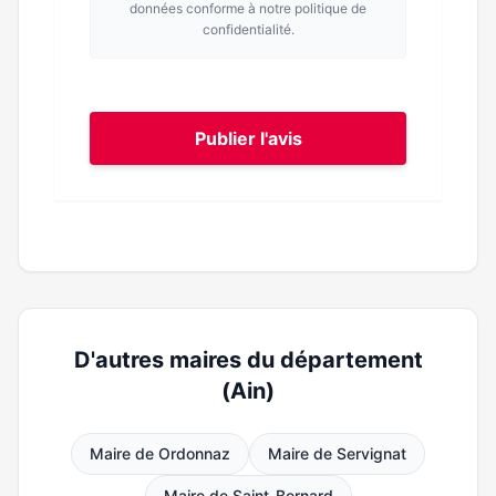
données conforme à notre politique de
confidentialité.
Publier l'avis
D'autres maires du département
(Ain)
Maire de Ordonnaz
Maire de Servignat
Maire de Saint-Bernard