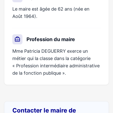
Le maire est âgée de 62 ans (née en
Août 1964).
Profession du maire
Mme Patricia DEGUERRY exerce un
métier qui la classe dans la catégorie
« Profession intermédiaire administrative
de la fonction publique ».
Contacter le maire de