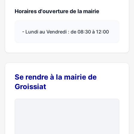
Horaires d'ouverture de la mairie
- Lundi au Vendredi : de 08:30 à 12:00
Se rendre à la mairie de
Groissiat