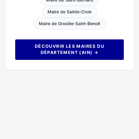
Maire de Sainte-Croix
Maire de Groslée-Saint-Benoit
DÉCOUVRIR LES MAIRES DU
DÉPARTEMENT (AIN) →