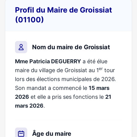
Profil du Maire de Groissiat
(01100)
Nom du maire de Groissiat
Mme Patricia DEGUERRY
a été élue
er
maire du village de Groissiat au 1
tour
lors des élections municipales de 2026.
Son mandat a commencé le
15 mars
2026
et elle a pris ses fonctions le
21
mars 2026
.
Âge du maire