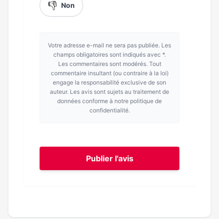
👎
Non
Votre adresse e-mail ne sera pas publiée. Les
champs obligatoires sont indiqués avec *.
Les commentaires sont modérés. Tout
commentaire insultant (ou contraire à la loi)
engage la responsabilité exclusive de son
auteur. Les avis sont sujets au traitement de
données conforme à notre politique de
confidentialité.
Publier l'avis