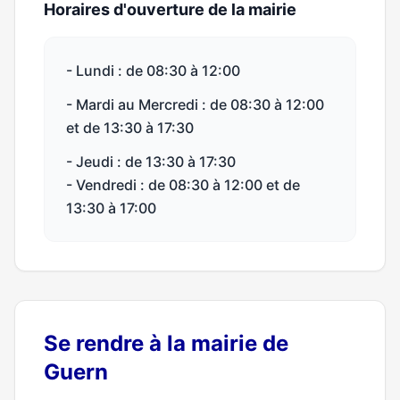
Horaires d'ouverture de la mairie
- Lundi : de 08:30 à 12:00
- Mardi au Mercredi : de 08:30 à 12:00
et de 13:30 à 17:30
- Jeudi : de 13:30 à 17:30
- Vendredi : de 08:30 à 12:00 et de
13:30 à 17:00
Se rendre à la mairie de
Guern