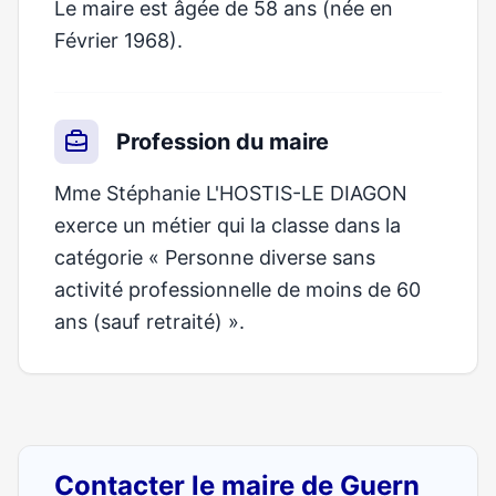
Le maire est âgée de 58 ans (née en
Février 1968).
Profession du maire
Mme Stéphanie L'HOSTIS-LE DIAGON
exerce un métier qui la classe dans la
catégorie « Personne diverse sans
activité professionnelle de moins de 60
ans (sauf retraité) ».
Contacter le maire de Guern