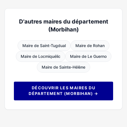
D'autres maires du département
(Morbihan)
Maire de Saint-Tugdual
Maire de Rohan
Maire de Locmiquélic
Maire de Le Guerno
Maire de Sainte-Hélène
DÉCOUVRIR LES MAIRES DU
DÉPARTEMENT (MORBIHAN) →