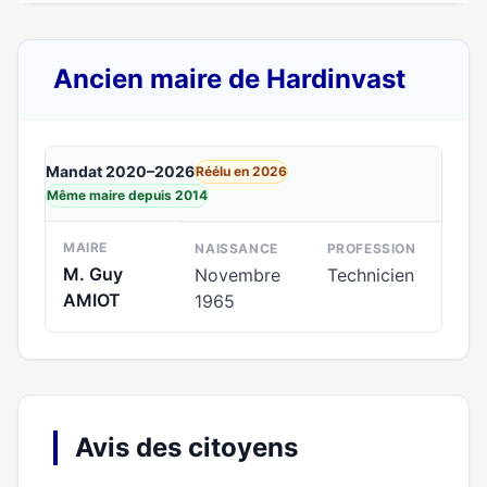
Ancien maire de Hardinvast
Mandat 2020–2026
Réélu en 2026
Même maire depuis 2014
MAIRE
NAISSANCE
PROFESSION
M. Guy
Novembre
Technicien
AMIOT
1965
Avis des citoyens