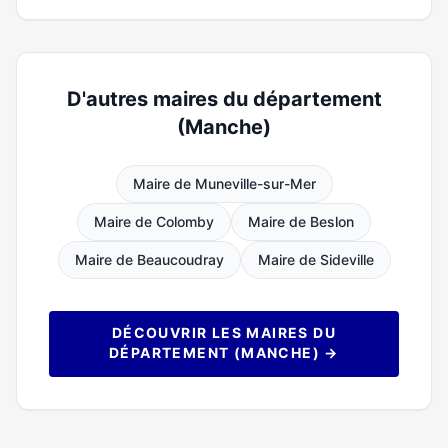
D'autres maires du département
(Manche)
Maire de Muneville-sur-Mer
Maire de Colomby
Maire de Beslon
Maire de Beaucoudray
Maire de Sideville
DÉCOUVRIR LES MAIRES DU
DÉPARTEMENT (MANCHE) →