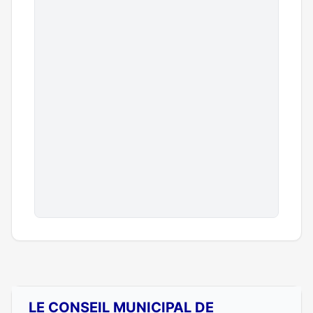
LE CONSEIL MUNICIPAL DE