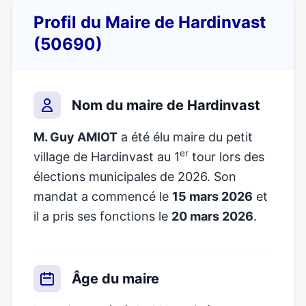
Profil du Maire de Hardinvast
(50690)
Nom du maire de Hardinvast
M. Guy AMIOT
a été élu maire du petit
er
village de Hardinvast au 1
tour lors des
élections municipales de 2026. Son
mandat a commencé le
15 mars 2026
et
il a pris ses fonctions le
20 mars 2026
.
Âge du maire