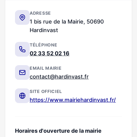
ADRESSE
1 bis rue de la Mairie, 50690
Hardinvast
TÉLÉPHONE
02 33 52 02 16
EMAIL MAIRIE
contact@hardinvast.fr
SITE OFFICIEL
https://www.mairiehardinvast.fr/
Horaires d'ouverture de la mairie