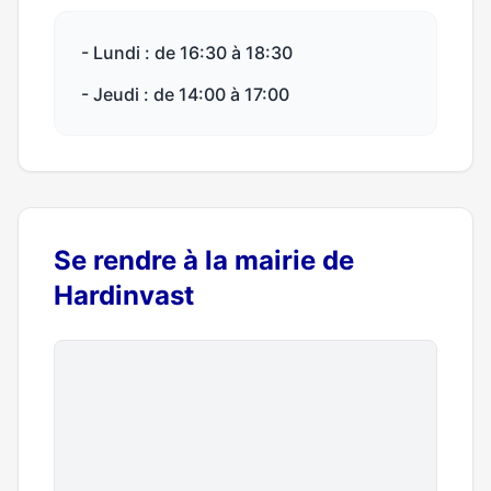
- Lundi : de 16:30 à 18:30
- Jeudi : de 14:00 à 17:00
Se rendre à la mairie de
Hardinvast