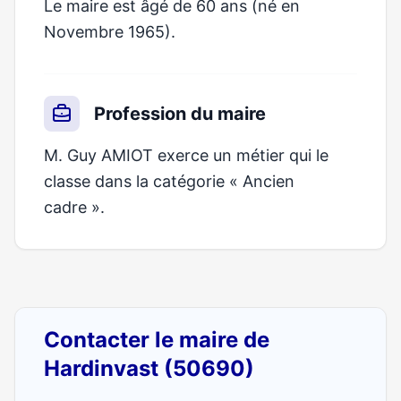
Le maire est âgé de 60 ans (né en
Novembre 1965).
Profession du maire
M. Guy AMIOT exerce un métier qui le
classe dans la catégorie « Ancien
cadre ».
Contacter le maire de
Hardinvast (50690)