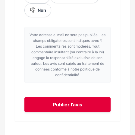
👎
Non
Votre adresse e-mail ne sera pas publiée. Les
champs obligatoires sont indiqués avec *.
Les commentaires sont modérés. Tout
commentaire insultant (ou contraire à la loi)
engage la responsabilité exclusive de son
auteur. Les avis sont sujets au traitement de
données conforme à notre politique de
confidentialité.
Publier l'avis