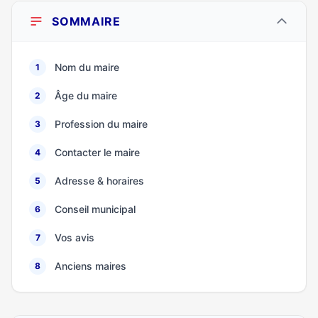
SOMMAIRE
Nom du maire
1
Âge du maire
2
Profession du maire
3
Contacter le maire
4
Adresse & horaires
5
Conseil municipal
6
Vos avis
7
Anciens maires
8