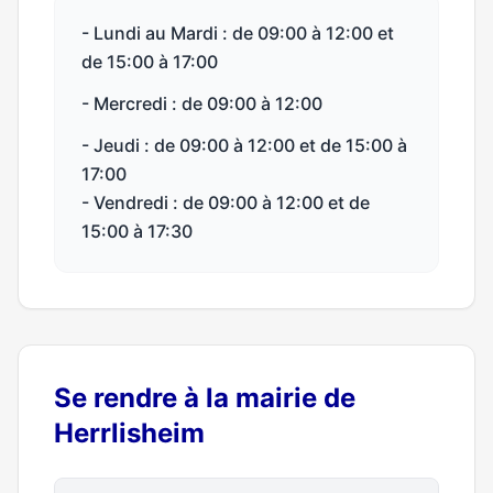
- Lundi au Mardi : de 09:00 à 12:00 et
de 15:00 à 17:00
- Mercredi : de 09:00 à 12:00
- Jeudi : de 09:00 à 12:00 et de 15:00 à
17:00
- Vendredi : de 09:00 à 12:00 et de
15:00 à 17:30
Se rendre à la mairie de
Herrlisheim