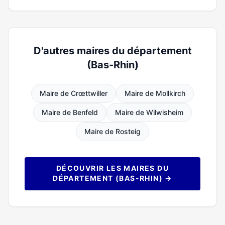
D'autres maires du département
(Bas-Rhin)
Maire de Crœttwiller
Maire de Mollkirch
Maire de Benfeld
Maire de Wilwisheim
Maire de Rosteig
DÉCOUVRIR LES MAIRES DU
DÉPARTEMENT (BAS-RHIN) →