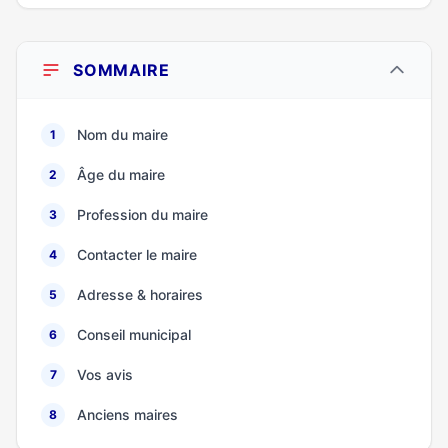
SOMMAIRE
Nom du maire
1
Âge du maire
2
Profession du maire
3
Contacter le maire
4
Adresse & horaires
5
Conseil municipal
6
Vos avis
7
Anciens maires
8