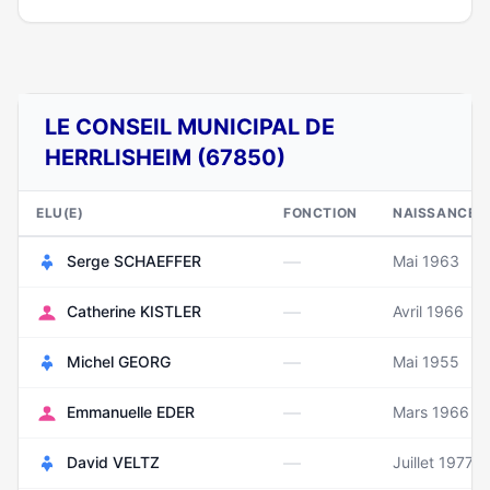
LE CONSEIL MUNICIPAL DE
HERRLISHEIM (67850)
ELU(E)
FONCTION
NAISSANCE
—
Serge SCHAEFFER
Mai 1963
—
Catherine KISTLER
Avril 1966
—
Michel GEORG
Mai 1955
—
Emmanuelle EDER
Mars 1966
—
David VELTZ
Juillet 1977