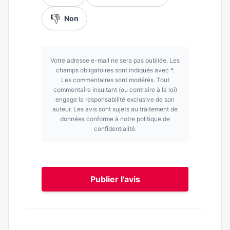
👎
Non
Votre adresse e-mail ne sera pas publiée. Les
champs obligatoires sont indiqués avec *.
Les commentaires sont modérés. Tout
commentaire insultant (ou contraire à la loi)
engage la responsabilité exclusive de son
auteur. Les avis sont sujets au traitement de
données conforme à notre politique de
confidentialité.
Publier l'avis