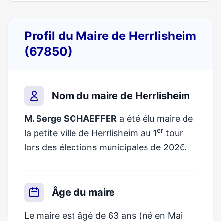
Profil du Maire de Herrlisheim
(67850)
Nom du maire de Herrlisheim
M. Serge SCHAEFFER
a été élu maire de
er
la petite ville de Herrlisheim au 1
tour
lors des élections municipales de 2026.
Âge du maire
Le maire est âgé de 63 ans (né en Mai