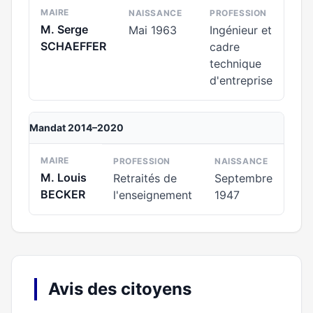
MAIRE
NAISSANCE
PROFESSION
M. Serge
Mai 1963
Ingénieur et
SCHAEFFER
cadre
technique
d'entreprise
Mandat 2014–2020
MAIRE
PROFESSION
NAISSANCE
M. Louis
Retraités de
Septembre
BECKER
l'enseignement
1947
Avis des citoyens