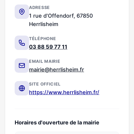
ADRESSE
1 rue d'Offendorf, 67850
Herrlisheim
TÉLÉPHONE
03 88 59 77 11
EMAIL MAIRIE
mairie@herrlisheim.fr
SITE OFFICIEL
https://www.herrlisheim.fr/
Horaires d'ouverture de la mairie