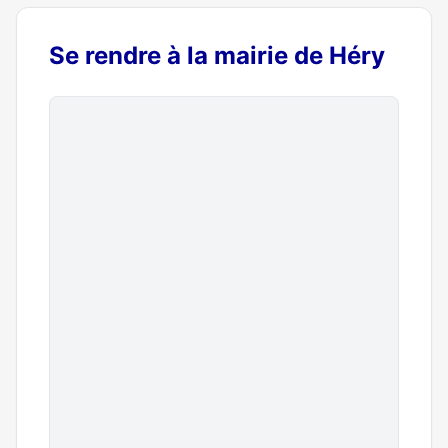
Se rendre à la mairie de Héry