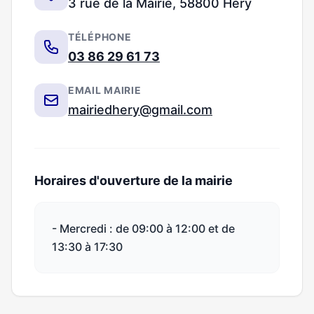
3 rue de la Mairie, 58800 Héry
TÉLÉPHONE
03 86 29 61 73
EMAIL MAIRIE
mairiedhery@gmail.com
Horaires d'ouverture de la mairie
- Mercredi : de 09:00 à 12:00 et de
13:30 à 17:30