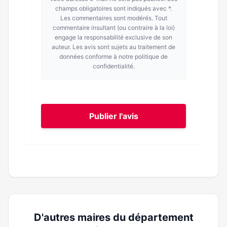
champs obligatoires sont indiqués avec *.
Les commentaires sont modérés. Tout
commentaire insultant (ou contraire à la loi)
engage la responsabilité exclusive de son
auteur. Les avis sont sujets au traitement de
données conforme à notre politique de
confidentialité.
Publier l'avis
D'autres maires du département