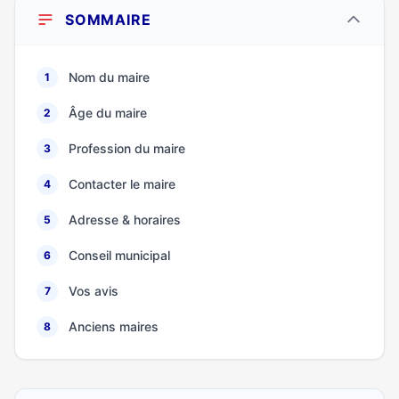
SOMMAIRE
Nom du maire
1
Âge du maire
2
Profession du maire
3
Contacter le maire
4
Adresse & horaires
5
Conseil municipal
6
Vos avis
7
Anciens maires
8