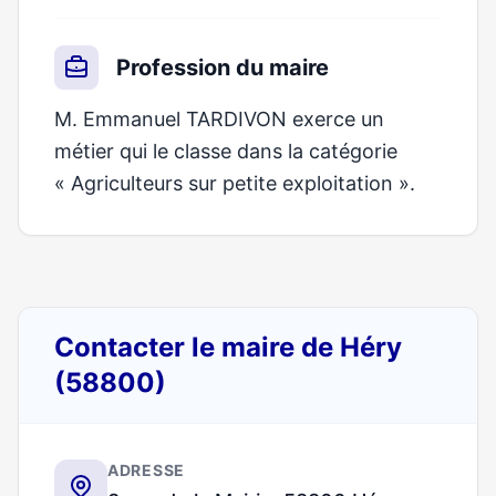
Profession du maire
M. Emmanuel TARDIVON exerce un
métier qui le classe dans la catégorie
« Agriculteurs sur petite exploitation ».
Contacter le maire de Héry
(58800)
ADRESSE