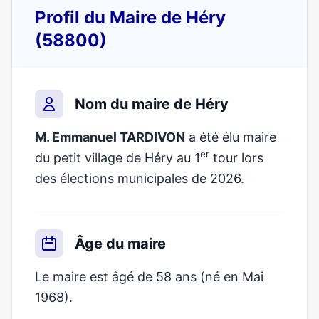
Profil du Maire de Héry
(58800)
Nom du maire de Héry
M. Emmanuel TARDIVON
a été élu maire
er
du petit village de Héry au 1
tour lors
des élections municipales de 2026.
Âge du maire
Le maire est âgé de 58 ans (né en Mai
1968).