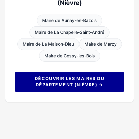
(Nièvre)
Maire de Aunay-en-Bazois
Maire de La Chapelle-Saint-André
Maire de La Maison-Dieu
Maire de Marzy
Maire de Cessy-les-Bois
DÉCOUVRIR LES MAIRES DU
DÉPARTEMENT (NIÈVRE) →