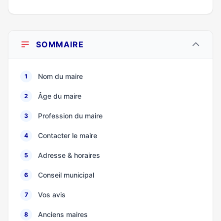
SOMMAIRE
Nom du maire
1
Âge du maire
2
Profession du maire
3
Contacter le maire
4
Adresse & horaires
5
Conseil municipal
6
Vos avis
7
Anciens maires
8