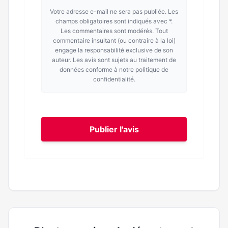
Votre adresse e-mail ne sera pas publiée. Les
champs obligatoires sont indiqués avec *.
Les commentaires sont modérés. Tout
commentaire insultant (ou contraire à la loi)
engage la responsabilité exclusive de son
auteur. Les avis sont sujets au traitement de
données conforme à notre politique de
confidentialité.
Publier l'avis