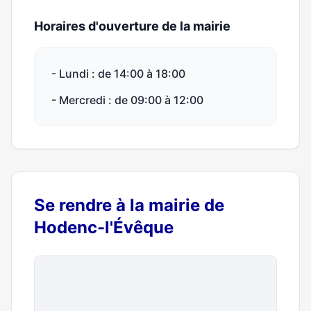
Horaires d'ouverture de la mairie
- Lundi : de 14:00 à 18:00
- Mercredi : de 09:00 à 12:00
Se rendre à la mairie de
Hodenc-l'Évêque