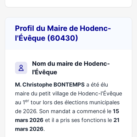
Profil du Maire de Hodenc-
l'Évêque (60430)
Nom du maire de Hodenc-
l'Évêque
M. Christophe BONTEMPS
a été élu
maire du petit village de Hodenc-l'Évêque
er
au 1
tour lors des élections municipales
de 2026. Son mandat a commencé le
15
mars 2026
et il a pris ses fonctions le
21
mars 2026
.