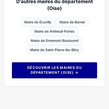
D'autres maires du département
(Oise)
Maire de Écuvilly
Maire de Bornel
Maire de Antheuil-Portes
Maire de Ernemont-Boutavent
Maire de Saint-Pierre-lès-Bitry
DÉCOUVRIR LES MAIRES DU
DÉPARTEMENT (OISE) →