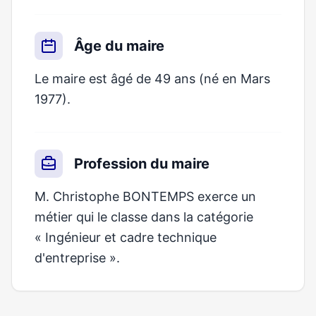
Âge du maire
Le maire est âgé de 49 ans (né en Mars
1977).
Profession du maire
M. Christophe BONTEMPS exerce un
métier qui le classe dans la catégorie
« Ingénieur et cadre technique
d'entreprise ».