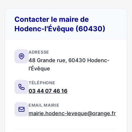
Contacter le maire de
Hodenc-l'Évêque (60430)
ADRESSE
48 Grande rue, 60430 Hodenc-
l'Évêque
TÉLÉPHONE
03 44 07 46 16
EMAIL MAIRIE
mairie.hodenc-leveque@orange.fr