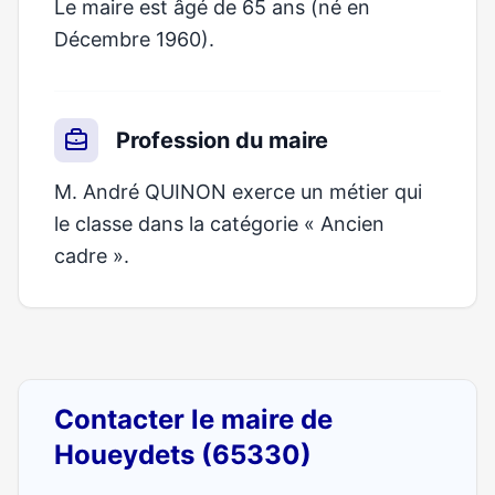
Le maire est âgé de 65 ans (né en
Décembre 1960).
Profession du maire
M. André QUINON exerce un métier qui
le classe dans la catégorie « Ancien
cadre ».
Contacter le maire de
Houeydets (65330)