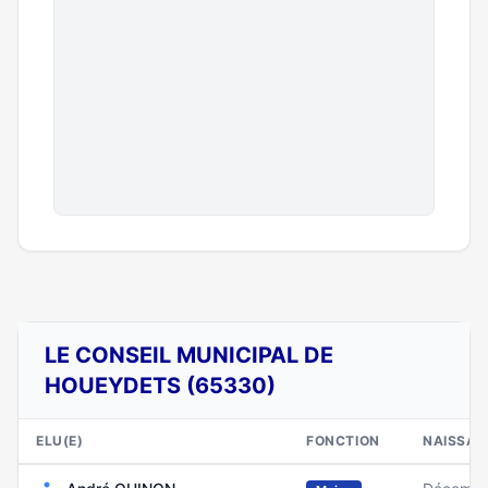
LE CONSEIL MUNICIPAL DE
HOUEYDETS (65330)
ELU(E)
FONCTION
NAISSAN