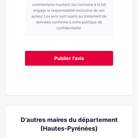
commentaire insultant (ou contraire à la loi)
engage la responsabilité exclusive de son
auteur. Les avis sont sujets au traitement de
données conforme à notre politique de
confidentialité.
Publier l'avis
D'autres maires du département
(Hautes-Pyrénées)