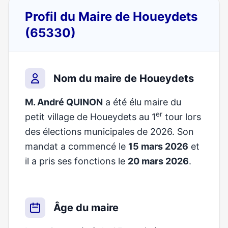
Profil du Maire de Houeydets
(65330)
Nom du maire de Houeydets
M. André QUINON
a été élu maire du
er
petit village de Houeydets au 1
tour lors
des élections municipales de 2026. Son
mandat a commencé le
15 mars 2026
et
il a pris ses fonctions le
20 mars 2026
.
Âge du maire