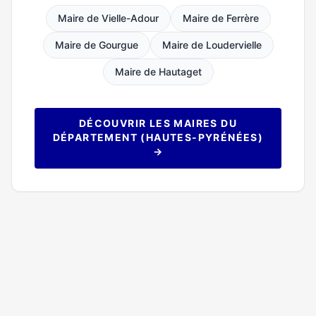
Maire de Vielle-Adour
Maire de Ferrère
Maire de Gourgue
Maire de Loudervielle
Maire de Hautaget
DÉCOUVRIR LES MAIRES DU
DÉPARTEMENT (HAUTES-PYRÉNÉES)
→