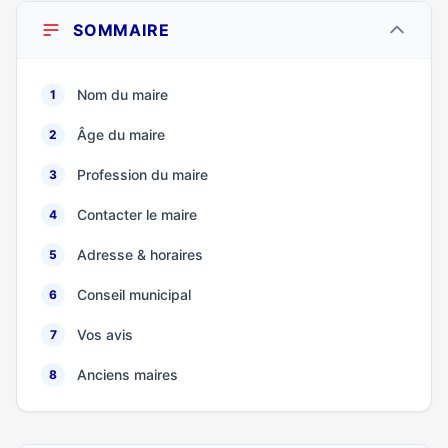
SOMMAIRE
Nom du maire
1
Âge du maire
2
Profession du maire
3
Contacter le maire
4
Adresse & horaires
5
Conseil municipal
6
Vos avis
7
Anciens maires
8