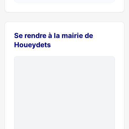
Se rendre à la mairie de
Houeydets