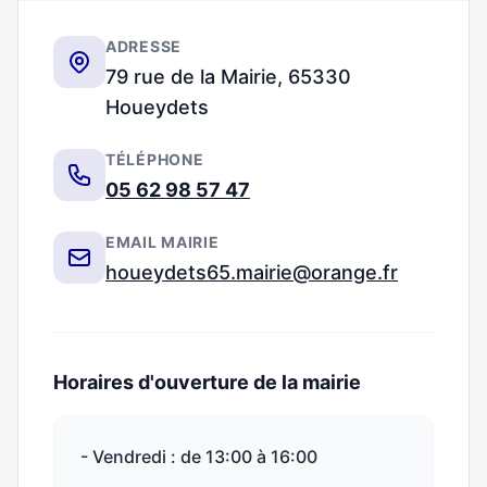
ADRESSE
79 rue de la Mairie, 65330
Houeydets
TÉLÉPHONE
05 62 98 57 47
EMAIL MAIRIE
houeydets65.mairie@orange.fr
Horaires d'ouverture de la mairie
- Vendredi : de 13:00 à 16:00