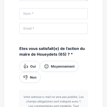
Etes vous satisfait(e) de l'action du
maire de Houeydets (65) ?
*
👍
😐
Oui
Moyennement
👎
Non
Votre adresse e-mail ne sera pas publiée. Les
champs obligatoires sont indiqués avec *.
Les commentaires sont modérés. Tout