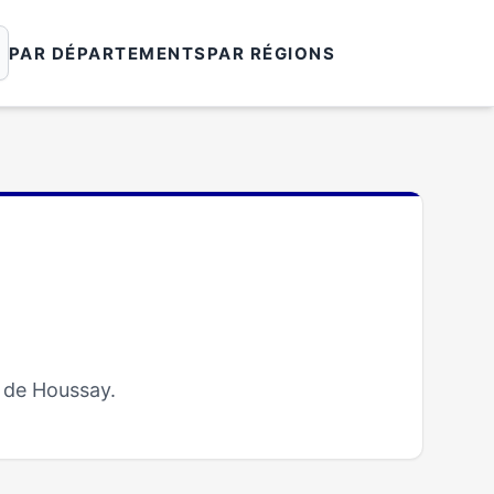
PAR DÉPARTEMENTS
PAR RÉGIONS
 de Houssay.