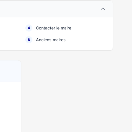
Contacter le maire
4
Anciens maires
8