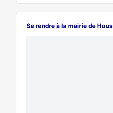
Se rendre à la mairie de Hou