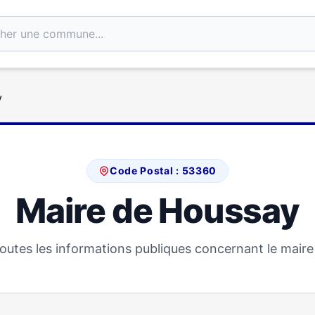
y
Code Postal : 53360
Maire de Houssay
outes les informations publiques concernant le maire