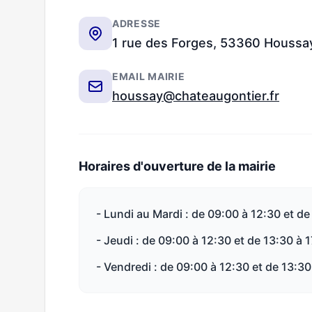
ADRESSE
1 rue des Forges, 53360 Houssa
EMAIL MAIRIE
houssay@chateaugontier.fr
Horaires d'ouverture de la mairie
- Lundi au Mardi : de 09:00 à 12:30 et de
- Jeudi : de 09:00 à 12:30 et de 13:30 à 
- Vendredi : de 09:00 à 12:30 et de 13:30