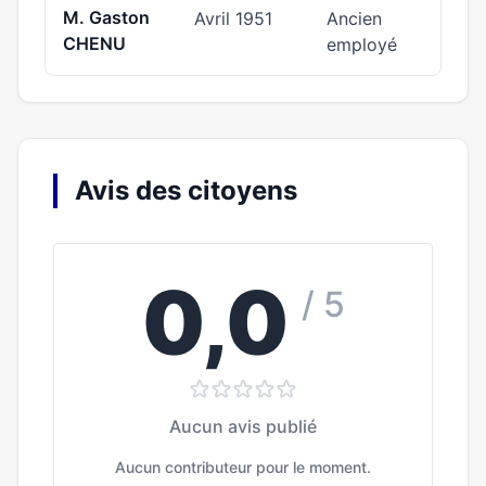
M. Gaston
Avril 1951
Ancien
CHENU
employé
Avis des citoyens
0,0
/ 5
Aucun avis publié
Aucun contributeur pour le moment.