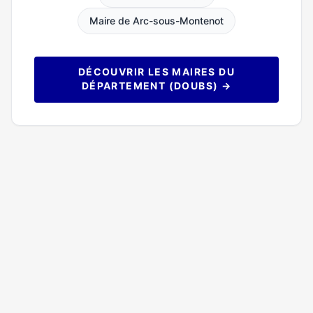
Maire de Arc-sous-Montenot
DÉCOUVRIR LES MAIRES DU
DÉPARTEMENT (DOUBS) →