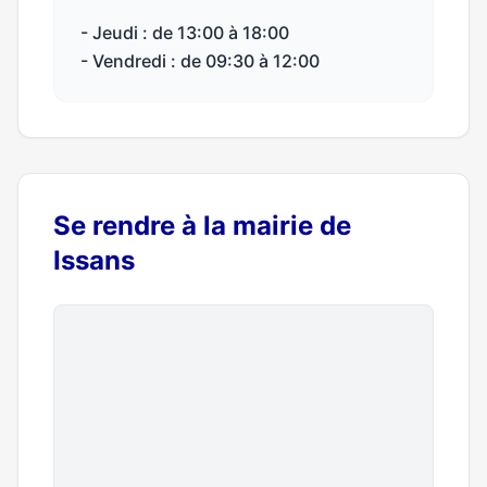
- Jeudi : de 13:00 à 18:00
- Vendredi : de 09:30 à 12:00
Se rendre à la mairie de
Issans