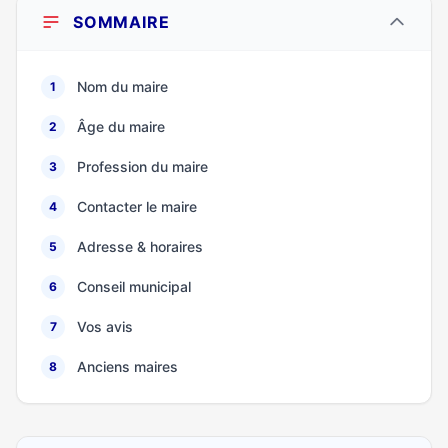
SOMMAIRE
Nom du maire
1
Âge du maire
2
Profession du maire
3
Contacter le maire
4
Adresse & horaires
5
Conseil municipal
6
Vos avis
7
Anciens maires
8