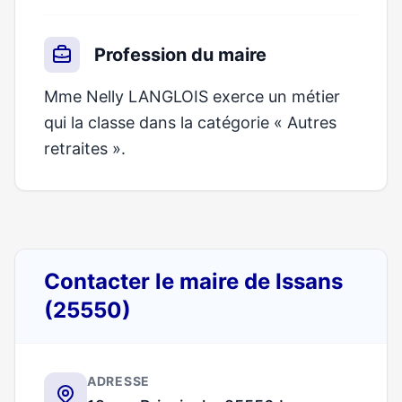
Profession du maire
Mme Nelly LANGLOIS exerce un métier
qui la classe dans la catégorie « Autres
retraites ».
Contacter le maire de Issans
(25550)
ADRESSE