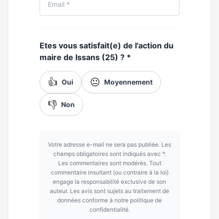
Etes vous satisfait(e) de l'action du
maire de Issans (25) ?
*
👍
😐
Oui
Moyennement
👎
Non
Votre adresse e-mail ne sera pas publiée. Les
champs obligatoires sont indiqués avec *.
Les commentaires sont modérés. Tout
commentaire insultant (ou contraire à la loi)
engage la responsabilité exclusive de son
auteur. Les avis sont sujets au traitement de
données conforme à notre politique de
confidentialité.