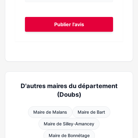
Publier l'avis
D'autres maires du département
(Doubs)
Maire de Malans
Maire de Bart
Maire de Silley-Amancey
Maire de Bonnétage