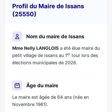
Profil du Maire de Issans
(25550)
Nom du maire de Issans
Mme Nelly LANGLOIS
a été élue maire du
er
petit village de Issans au 1
tour lors des
élections municipales de 2026.
Âge du maire
Le maire est âgée de 64 ans (née en
Novembre 1961).