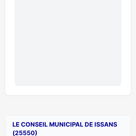
LE CONSEIL MUNICIPAL DE ISSANS
(25550)