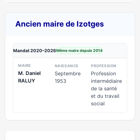
Ancien maire de Izotges
Mandat 2020–2026
Même maire depuis 2014
MAIRE
NAISSANCE
PROFESSION
M. Daniel
Septembre
Profession
RALUY
1953
intermédiaire
de la santé
et du travail
social