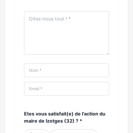
Etes vous satisfait(e) de l'action du
maire de Izotges (32) ?
*