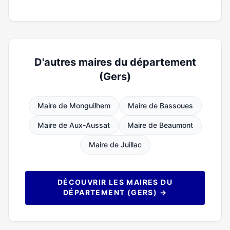
D'autres maires du département
(Gers)
Maire de Monguilhem
Maire de Bassoues
Maire de Aux-Aussat
Maire de Beaumont
Maire de Juillac
DÉCOUVRIR LES MAIRES DU
DÉPARTEMENT (GERS) →