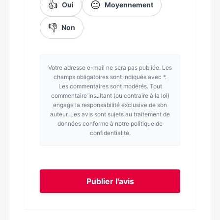
👍
😐
Oui
Moyennement
👎
Non
Votre adresse e-mail ne sera pas publiée. Les
champs obligatoires sont indiqués avec *.
Les commentaires sont modérés. Tout
commentaire insultant (ou contraire à la loi)
engage la responsabilité exclusive de son
auteur. Les avis sont sujets au traitement de
données conforme à notre politique de
confidentialité.
Publier l'avis