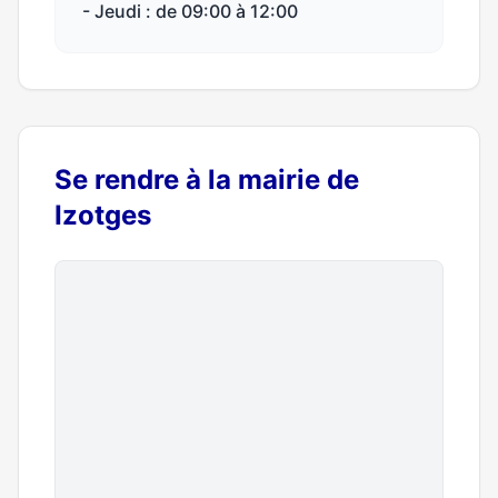
- Jeudi : de 09:00 à 12:00
Se rendre à la mairie de
Izotges