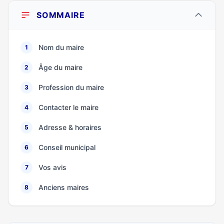
SOMMAIRE
Nom du maire
1
Âge du maire
2
Profession du maire
3
Contacter le maire
4
Adresse & horaires
5
Conseil municipal
6
Vos avis
7
Anciens maires
8