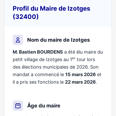
Profil du Maire de Izotges
(32400)
Nom du maire de Izotges
M. Bastien BOURDENS
a été élu maire du
er
petit village de Izotges au 1
tour lors
des élections municipales de 2026. Son
mandat a commencé le
15 mars 2026
et
il a pris ses fonctions le
22 mars 2026
.
Âge du maire