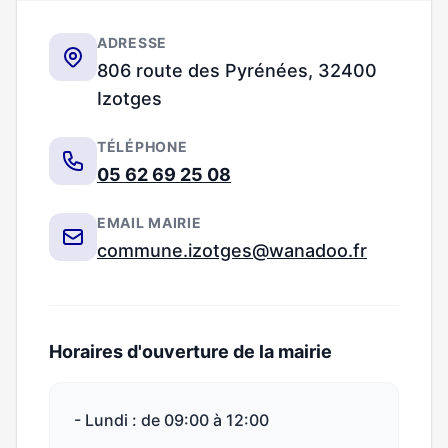
ADRESSE
806 route des Pyrénées, 32400
Izotges
TÉLÉPHONE
05 62 69 25 08
EMAIL MAIRIE
commune.izotges@wanadoo.fr
Horaires d'ouverture de la mairie
- Lundi : de 09:00 à 12:00