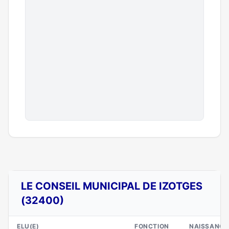
LE CONSEIL MUNICIPAL DE IZOTGES
(32400)
ELU(E)
FONCTION
NAISSANCE